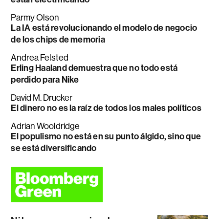
Parmy Olson
La IA está revolucionando el modelo de negocio
de los chips de memoria
Andrea Felsted
Erling Haaland demuestra que no todo está
perdido para Nike
David M. Drucker
El dinero no es la raíz de todos los males políticos
Adrian Wooldridge
El populismo no está en su punto álgido, sino que
se está diversificando