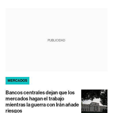
PUBLICIDAD
MERCADOS
Bancos centrales dejan que los
mercados hagan el trabajo
mientras la guerra con Irán añade
riesgos