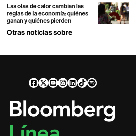
Las olas de calor cambian las
reglas de la economía: quiénes
ganan y quiénes pierden
Otras noticias sobre