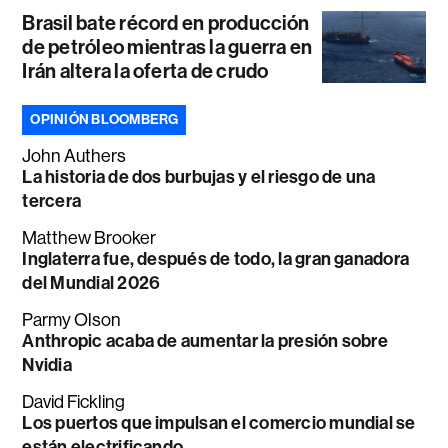
Brasil bate récord en producción
de petróleo mientras la guerra en
Irán altera la oferta de crudo
OPINIÓN BLOOMBERG
John Authers
La historia de dos burbujas y el riesgo de una
tercera
Matthew Brooker
Inglaterra fue, después de todo, la gran ganadora
del Mundial 2026
Parmy Olson
Anthropic acaba de aumentar la presión sobre
Nvidia
David Fickling
Los puertos que impulsan el comercio mundial se
están electrificando