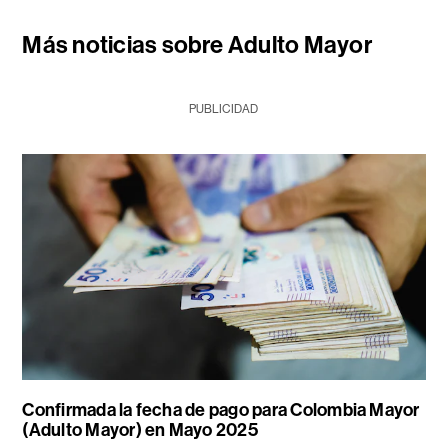
Más noticias sobre Adulto Mayor
PUBLICIDAD
Confirmada la fecha de pago para Colombia Mayor
(Adulto Mayor) en Mayo 2025