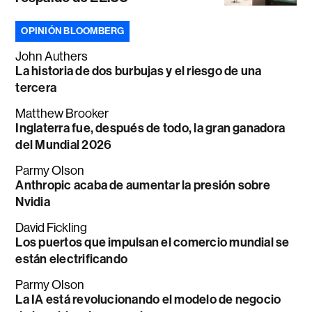
OPINIÓN BLOOMBERG
John Authers
La historia de dos burbujas y el riesgo de una
tercera
Matthew Brooker
Inglaterra fue, después de todo, la gran ganadora
del Mundial 2026
Parmy Olson
Anthropic acaba de aumentar la presión sobre
Nvidia
David Fickling
Los puertos que impulsan el comercio mundial se
están electrificando
Parmy Olson
La IA está revolucionando el modelo de negocio