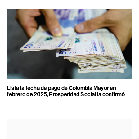
Lista la fecha de pago de Colombia Mayor en
febrero de 2025, Prosperidad Social la confirmó