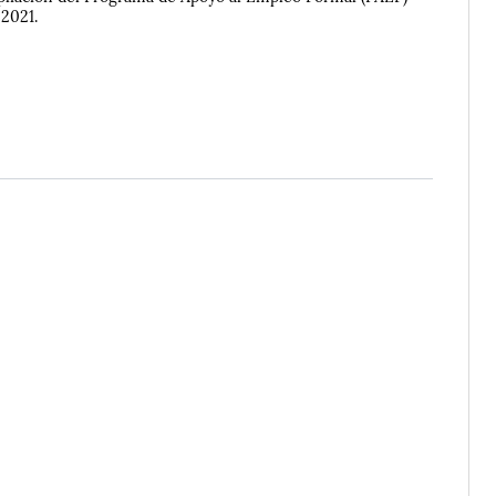
 2021.