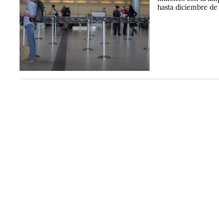
hasta diciembre de