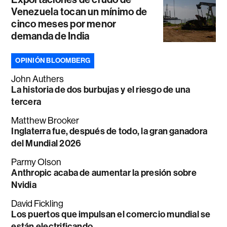
Venezuela tocan un mínimo de
cinco meses por menor
demanda de India
OPINIÓN BLOOMBERG
John Authers
La historia de dos burbujas y el riesgo de una
tercera
Matthew Brooker
Inglaterra fue, después de todo, la gran ganadora
del Mundial 2026
Parmy Olson
Anthropic acaba de aumentar la presión sobre
Nvidia
David Fickling
Los puertos que impulsan el comercio mundial se
están electrificando