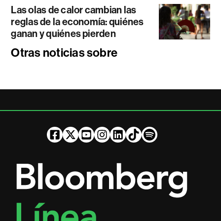
Las olas de calor cambian las
reglas de la economía: quiénes
ganan y quiénes pierden
Otras noticias sobre