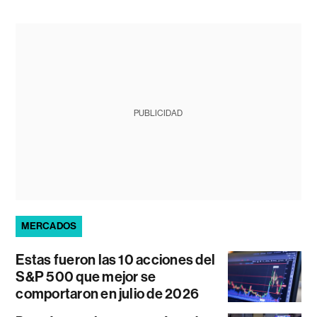
PUBLICIDAD
MERCADOS
Estas fueron las 10 acciones del
S&P 500 que mejor se
comportaron en julio de 2026