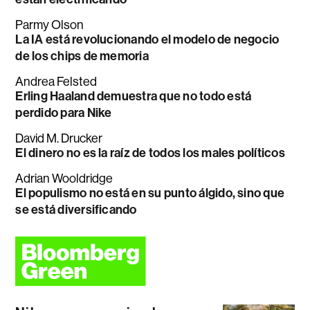
Parmy Olson
La IA está revolucionando el modelo de negocio
de los chips de memoria
Andrea Felsted
Erling Haaland demuestra que no todo está
perdido para Nike
David M. Drucker
El dinero no es la raíz de todos los males políticos
Adrian Wooldridge
El populismo no está en su punto álgido, sino que
se está diversificando