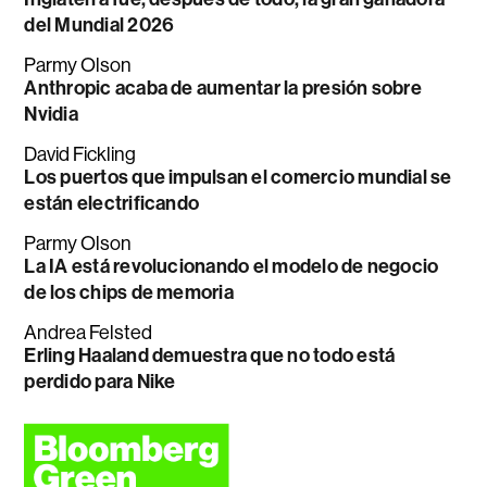
del Mundial 2026
Parmy Olson
Anthropic acaba de aumentar la presión sobre
Nvidia
David Fickling
Los puertos que impulsan el comercio mundial se
están electrificando
Parmy Olson
La IA está revolucionando el modelo de negocio
de los chips de memoria
Andrea Felsted
Erling Haaland demuestra que no todo está
perdido para Nike