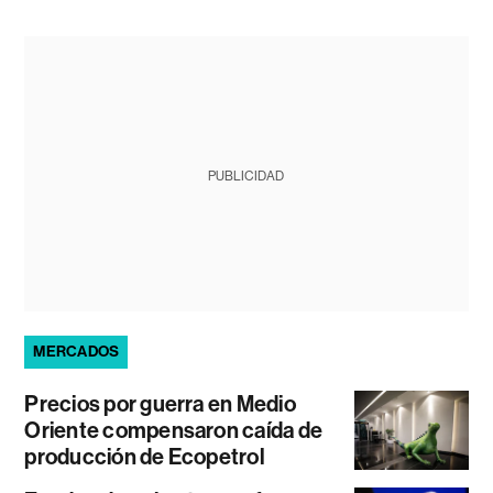
PUBLICIDAD
MERCADOS
Precios por guerra en Medio
Oriente compensaron caída de
producción de Ecopetrol