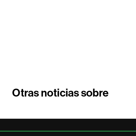
Otras noticias sobre