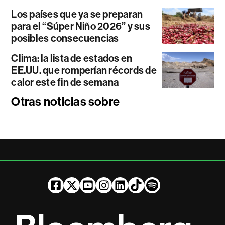
Los países que ya se preparan
para el “Súper Niño 2026” y sus
posibles consecuencias
Clima: la lista de estados en
EE.UU. que romperían récords de
calor este fin de semana
Otras noticias sobre