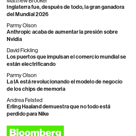
Matthew Brooker
Inglaterra fue, después de todo, la gran ganadora
del Mundial 2026
Parmy Olson
Anthropic acaba de aumentar la presión sobre
Nvidia
David Fickling
Los puertos que impulsan el comercio mundial se
están electrificando
Parmy Olson
La IA está revolucionando el modelo de negocio
de los chips de memoria
Andrea Felsted
Erling Haaland demuestra que no todo está
perdido para Nike