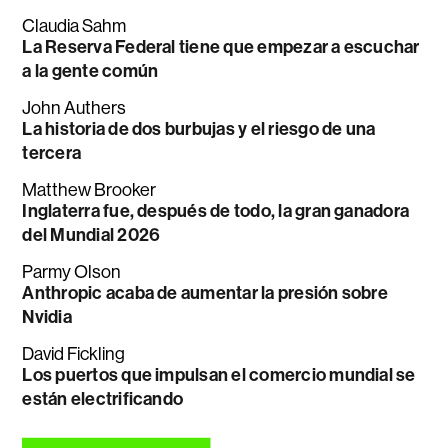
Claudia Sahm
La Reserva Federal tiene que empezar a escuchar
a la gente común
John Authers
La historia de dos burbujas y el riesgo de una
tercera
Matthew Brooker
Inglaterra fue, después de todo, la gran ganadora
del Mundial 2026
Parmy Olson
Anthropic acaba de aumentar la presión sobre
Nvidia
David Fickling
Los puertos que impulsan el comercio mundial se
están electrificando