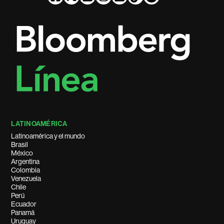
LATINOAMÉRICA
Latinoamérica y el mundo
Brasil
México
Argentina
Colombia
Venezuela
Chile
Perú
Ecuador
Panamá
Uruguay