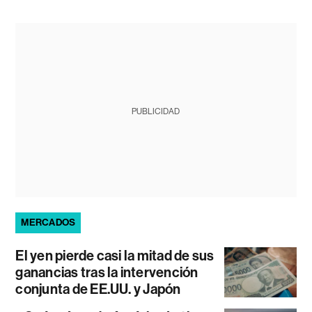
PUBLICIDAD
MERCADOS
El yen pierde casi la mitad de sus
ganancias tras la intervención
conjunta de EE.UU. y Japón