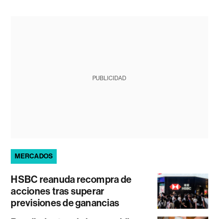
PUBLICIDAD
MERCADOS
HSBC reanuda recompra de
acciones tras superar
previsiones de ganancias