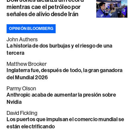
mientras cae el petróleo por
señales de alivio desde Irán
OPINIÓN BLOOMBERG
John Authers
La historia de dos burbujas y el riesgo de una
tercera
Matthew Brooker
Inglaterra fue, después de todo, la gran ganadora
del Mundial 2026
Parmy Olson
Anthropic acaba de aumentar la presión sobre
Nvidia
David Fickling
Los puertos que impulsan el comercio mundial se
están electrificando