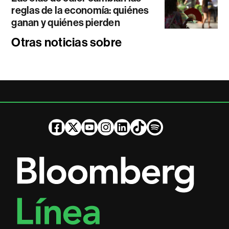
reglas de la economía: quiénes
ganan y quiénes pierden
Otras noticias sobre