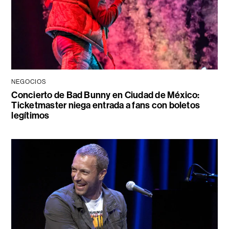
NEGOCIOS
Concierto de Bad Bunny en Ciudad de México:
Ticketmaster niega entrada a fans con boletos
legítimos