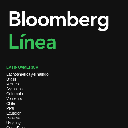
LATINOAMÉRICA
Latinoamérica y el mundo
Brasil
México
Argentina
Colombia
Venezuela
Chile
Perú
Ecuador
Panamá
Uruguay
Costa Rica