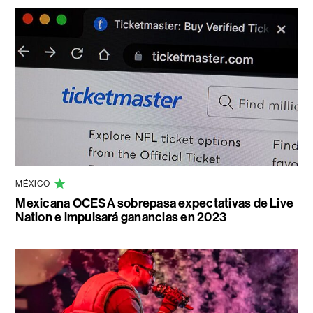
MÉXICO
Mexicana OCESA sobrepasa expectativas de Live
Nation e impulsará ganancias en 2023