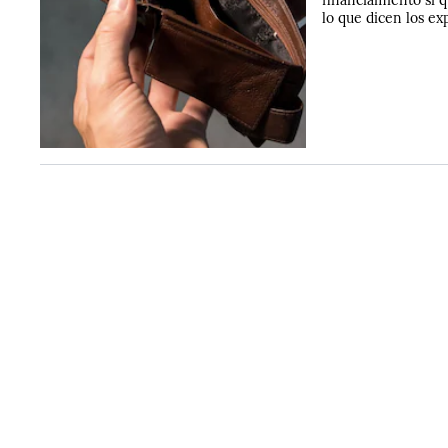
lo que dicen los ex