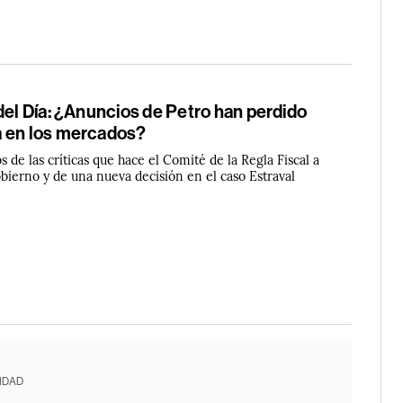
del Día: ¿Anuncios de Petro han perdido
 en los mercados?
de las críticas que hace el Comité de la Regla Fiscal a
bierno y de una nueva decisión en el caso Estraval
IDAD