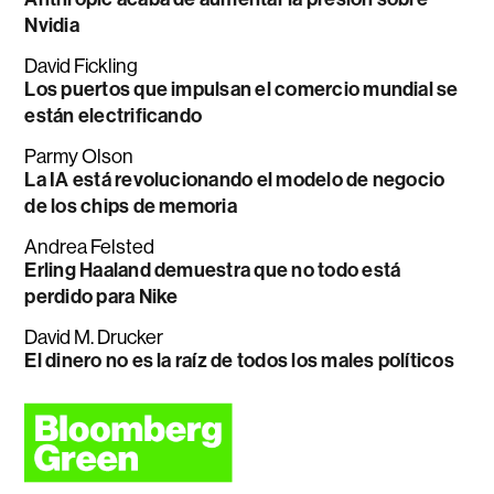
Nvidia
David Fickling
Los puertos que impulsan el comercio mundial se
están electrificando
Parmy Olson
La IA está revolucionando el modelo de negocio
de los chips de memoria
Andrea Felsted
Erling Haaland demuestra que no todo está
perdido para Nike
David M. Drucker
El dinero no es la raíz de todos los males políticos