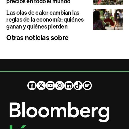
precios en todo el mundo
Las olas de calor cambian las
reglas de la economía: quiénes
ganan y quiénes pierden
Otras noticias sobre