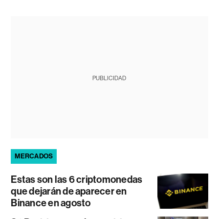
PUBLICIDAD
MERCADOS
Estas son las 6 criptomonedas
que dejarán de aparecer en
Binance en agosto