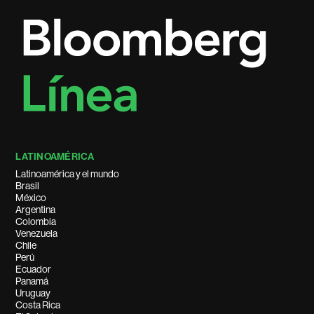
LATINOAMÉRICA
Latinoamérica y el mundo
Brasil
México
Argentina
Colombia
Venezuela
Chile
Perú
Ecuador
Panamá
Uruguay
Costa Rica