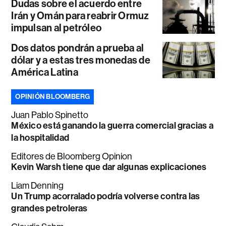
Dudas sobre el acuerdo entre
Irán y Omán para reabrir Ormuz
impulsan al petróleo
Dos datos pondrán a prueba al
dólar y a estas tres monedas de
América Latina
OPINIÓN BLOOMBERG
Juan Pablo Spinetto
México está ganando la guerra comercial gracias a
la hospitalidad
Editores de Bloomberg Opinion
Kevin Warsh tiene que dar algunas explicaciones
Liam Denning
Un Trump acorralado podría volverse contra las
grandes petroleras