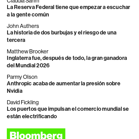
Claudia Sahm
La Reserva Federal tiene que empezar a escuchar
a la gente común
John Authers
La historia de dos burbujas y el riesgo de una
tercera
Matthew Brooker
Inglaterra fue, después de todo, la gran ganadora
del Mundial 2026
Parmy Olson
Anthropic acaba de aumentar la presión sobre
Nvidia
David Fickling
Los puertos que impulsan el comercio mundial se
están electrificando