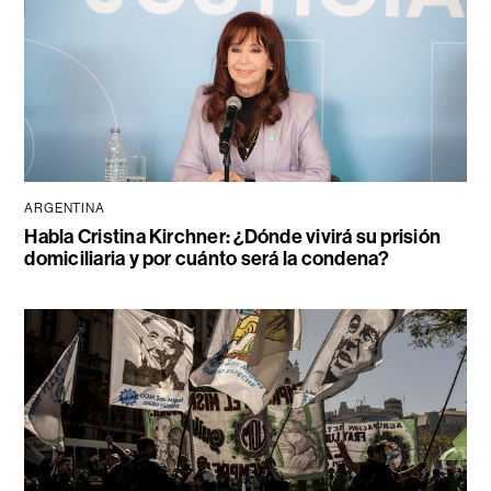
ARGENTINA
Habla Cristina Kirchner: ¿Dónde vivirá su prisión
domiciliaria y por cuánto será la condena?