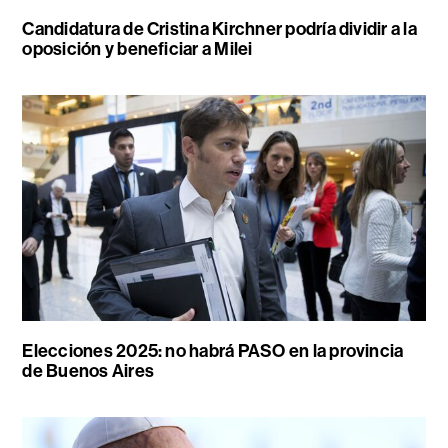
Candidatura de Cristina Kirchner podría dividir a la
oposición y beneficiar a Milei
Elecciones 2025: no habrá PASO en la provincia
de Buenos Aires