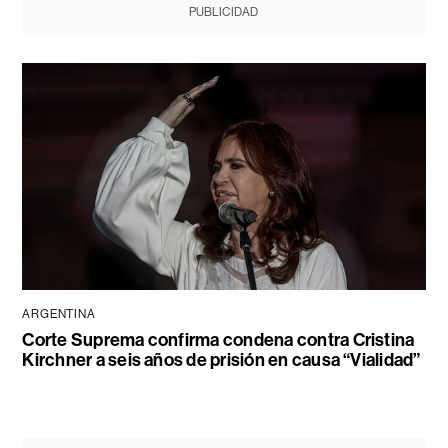
PUBLICIDAD
ARGENTINA
Corte Suprema confirma condena contra Cristina
Kirchner a seis años de prisión en causa “Vialidad”