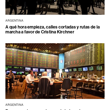
ARGENTINA
A qué hora empieza, calles cortadas y rutas de la
marcha a favor de Cristina Kirchner
ARGENTINA