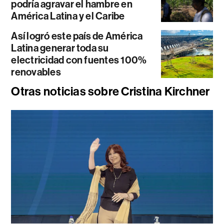
podría agravar el hambre en
América Latina y el Caribe
Así logró este país de América
Latina generar toda su
electricidad con fuentes 100%
renovables
Otras noticias sobre Cristina Kirchner