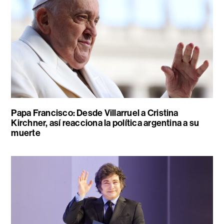
Papa Francisco: Desde Villarruel a Cristina
Kirchner, así reacciona la política argentina a su
muerte