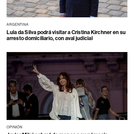
ARGENTINA
Lula da Silva podrá visitar a Cristina Kirchner en su
arresto domiciliario, con aval judicial
OPINIÓN