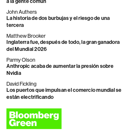
a la gente común
John Authers
La historia de dos burbujas y el riesgo de una
tercera
Matthew Brooker
Inglaterra fue, después de todo, la gran ganadora
del Mundial 2026
Parmy Olson
Anthropic acaba de aumentar la presión sobre
Nvidia
David Fickling
Los puertos que impulsan el comercio mundial se
están electrificando