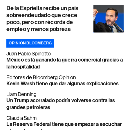
De la Espriella recibe un país
sobreendeudado que crece
poco, pero con récords de
empleo y menos pobreza
OPINIÓN BLOOMBERG
Juan Pablo Spinetto
México está ganando la guerra comercial gracias a
la hospitalidad
Editores de Bloomberg Opinion
Kevin Warsh tiene que dar algunas explicaciones
Liam Denning
Un Trump acorralado podría volverse contra las
grandes petroleras
Claudia Sahm
La Reserva Federal tiene que empezar a escuchar