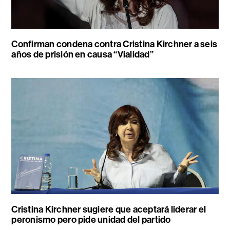
Confirman condena contra Cristina Kirchner a seis
años de prisión en causa “Vialidad”
Cristina Kirchner sugiere que aceptará liderar el
peronismo pero pide unidad del partido