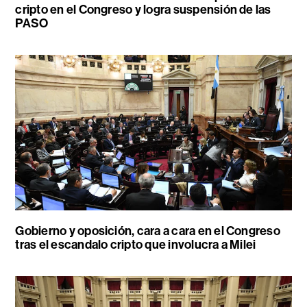
cripto en el Congreso y logra suspensión de las
PASO
Gobierno y oposición, cara a cara en el Congreso
tras el escandalo cripto que involucra a Milei