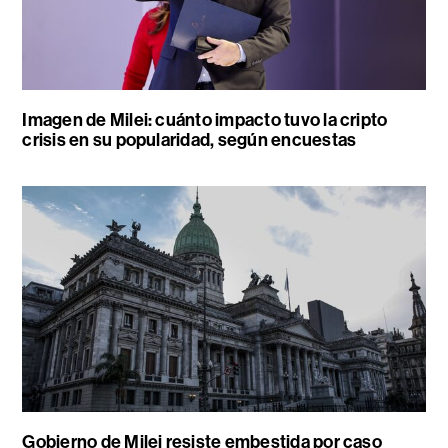
Imagen de Milei: cuánto impacto tuvo la cripto
crisis en su popularidad, según encuestas
Gobierno de Milei resiste embestida por caso