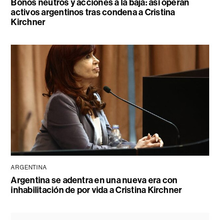
Bonos neutros y acciones a la baja: así operan
activos argentinos tras condena a Cristina
Kirchner
ARGENTINA
Argentina se adentra en una nueva era con
inhabilitación de por vida a Cristina Kirchner