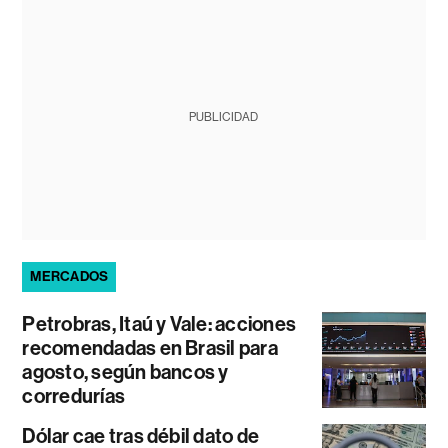
PUBLICIDAD
MERCADOS
Petrobras, Itaú y Vale: acciones
recomendadas en Brasil para
agosto, según bancos y
corredurías
Dólar cae tras débil dato de