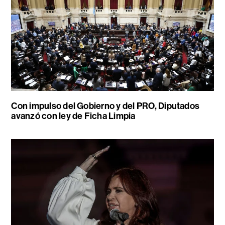
Con impulso del Gobierno y del PRO, Diputados
avanzó con ley de Ficha Limpia