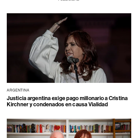
ARGENTINA
Justicia argentina exige pago millonario a Cristina
Kirchner y condenados en causa Vialidad