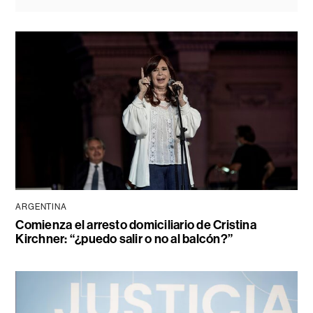
ARGENTINA
Comienza el arresto domiciliario de Cristina
Kirchner: “¿puedo salir o no al balcón?”