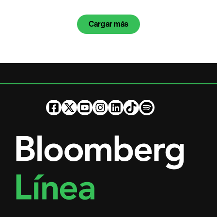
Cargar más