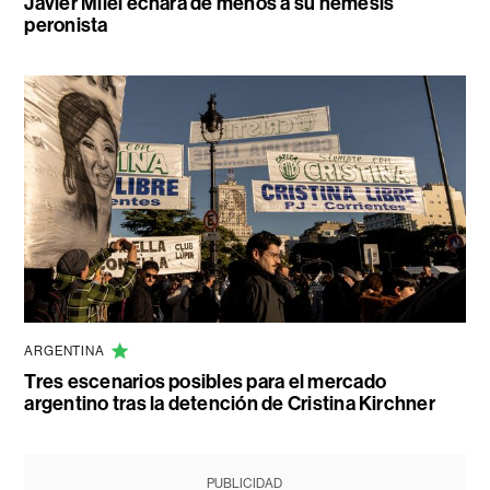
Javier Milei echará de menos a su némesis
peronista
ARGENTINA
Tres escenarios posibles para el mercado
argentino tras la detención de Cristina Kirchner
PUBLICIDAD