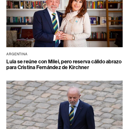
ARGENTINA
Lula se reúne con Milei, pero reserva cálido abrazo
para Cristina Fernández de Kirchner