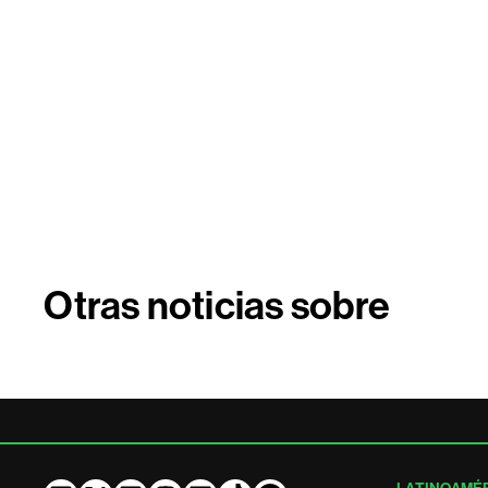
Otras noticias sobre