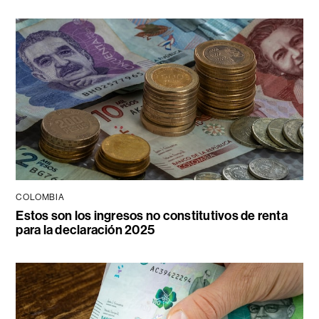
COLOMBIA
Estos son los ingresos no constitutivos de renta
para la declaración 2025