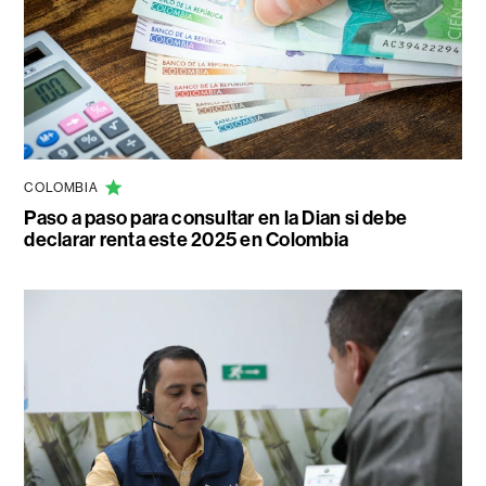
COLOMBIA
Paso a paso para consultar en la Dian si debe
declarar renta este 2025 en Colombia