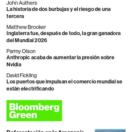
John Authers
La historia de dos burbujas y el riesgo de una
tercera
Matthew Brooker
Inglaterra fue, después de todo, la gran ganadora
del Mundial 2026
Parmy Olson
Anthropic acaba de aumentar la presión sobre
Nvidia
David Fickling
Los puertos que impulsan el comercio mundial se
están electrificando