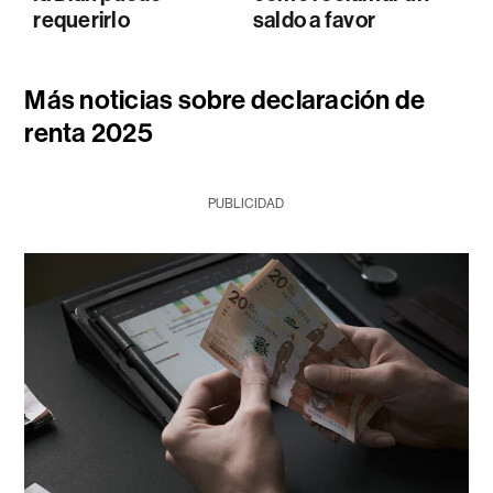
requerirlo
saldo a favor
Más noticias sobre declaración de
renta 2025
PUBLICIDAD