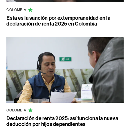
COLOMBIA
Esta es la sanción por extemporaneidad en la
declaración de renta 2025 en Colombia
COLOMBIA
Declaración de renta 2025: así funciona la nueva
deducción por hijos dependientes