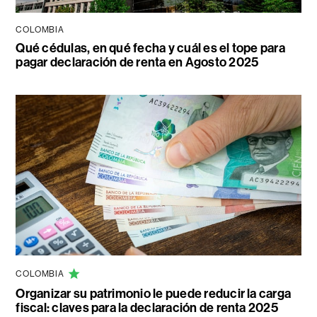
COLOMBIA
Qué cédulas, en qué fecha y cuál es el tope para
pagar declaración de renta en Agosto 2025
COLOMBIA
Organizar su patrimonio le puede reducir la carga
fiscal: claves para la declaración de renta 2025