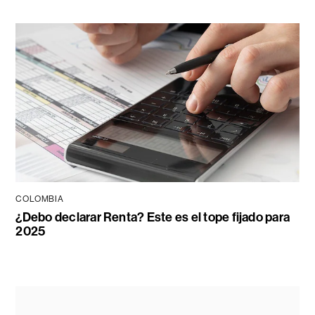
COLOMBIA
¿Debo declarar Renta? Este es el tope fijado para
2025