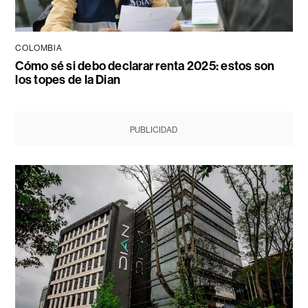
COLOMBIA
Cómo sé si debo declarar renta 2025: estos son
los topes de la Dian
PUBLICIDAD