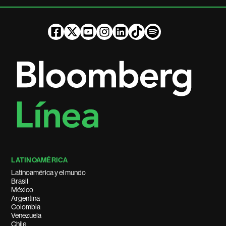
LATINOAMÉRICA
Latinoamérica y el mundo
Brasil
México
Argentina
Colombia
Venezuela
Chile