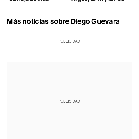
Más noticias sobre Diego Guevara
PUBLICIDAD
PUBLICIDAD