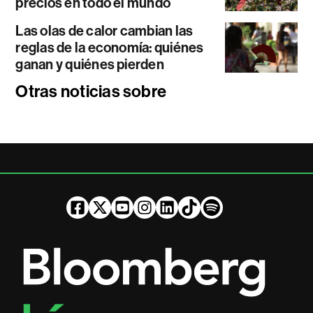
precios en todo el mundo
Las olas de calor cambian las
reglas de la economía: quiénes
ganan y quiénes pierden
Otras noticias sobre