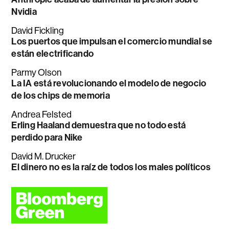
Nvidia
David Fickling
Los puertos que impulsan el comercio mundial se
están electrificando
Parmy Olson
La IA está revolucionando el modelo de negocio
de los chips de memoria
Andrea Felsted
Erling Haaland demuestra que no todo está
perdido para Nike
David M. Drucker
El dinero no es la raíz de todos los males políticos