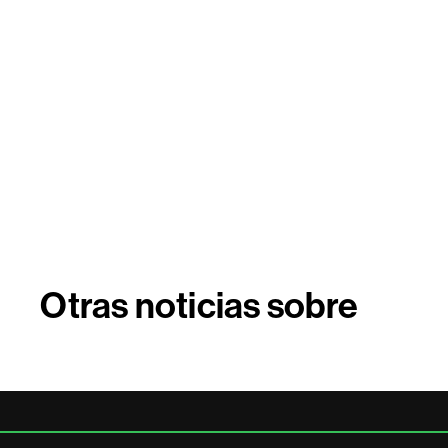
Otras noticias sobre