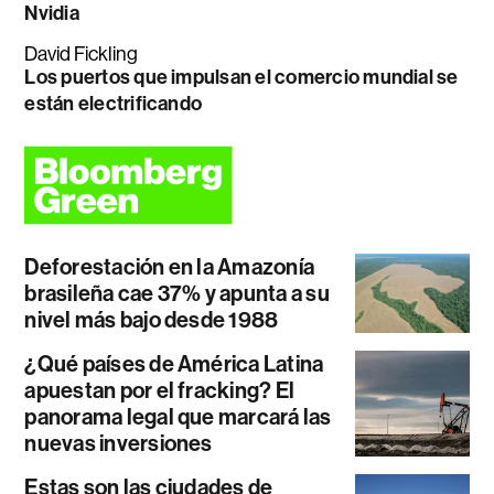
Nvidia
David Fickling
Los puertos que impulsan el comercio mundial se
están electrificando
Deforestación en la Amazonía
brasileña cae 37% y apunta a su
nivel más bajo desde 1988
¿Qué países de América Latina
apuestan por el fracking? El
panorama legal que marcará las
nuevas inversiones
Estas son las ciudades de