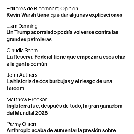
Editores de Bloomberg Opinion
Kevin Warsh tiene que dar algunas explicaciones
Liam Denning
Un Trump acorralado podría volverse contra las
grandes petroleras
Claudia Sahm
La Reserva Federal tiene que empezar a escuchar
a la gente común
John Authers
La historia de dos burbujas y el riesgo de una
tercera
Matthew Brooker
Inglaterra fue, después de todo, la gran ganadora
del Mundial 2026
Parmy Olson
Anthropic acaba de aumentar la presión sobre