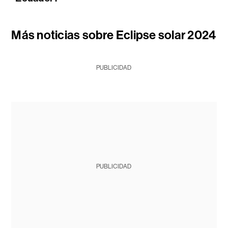
Más noticias sobre Eclipse solar 2024
PUBLICIDAD
PUBLICIDAD