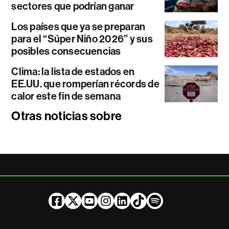
sectores que podrían ganar
Los países que ya se preparan
para el “Súper Niño 2026” y sus
posibles consecuencias
Clima: la lista de estados en
EE.UU. que romperían récords de
calor este fin de semana
Otras noticias sobre