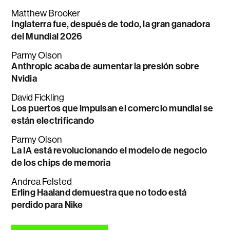
Matthew Brooker
Inglaterra fue, después de todo, la gran ganadora
del Mundial 2026
Parmy Olson
Anthropic acaba de aumentar la presión sobre
Nvidia
David Fickling
Los puertos que impulsan el comercio mundial se
están electrificando
Parmy Olson
La IA está revolucionando el modelo de negocio
de los chips de memoria
Andrea Felsted
Erling Haaland demuestra que no todo está
perdido para Nike