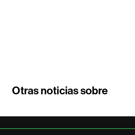
Otras noticias sobre