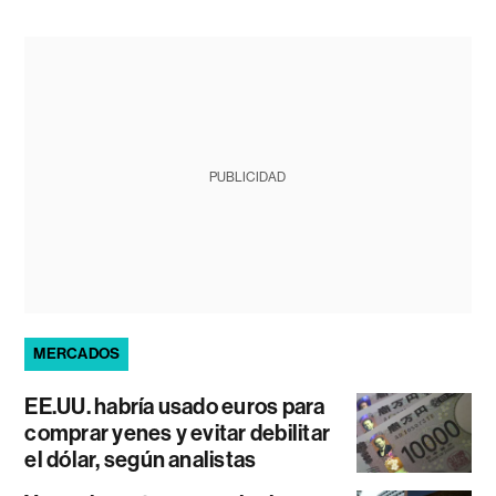
PUBLICIDAD
MERCADOS
EE.UU. habría usado euros para
comprar yenes y evitar debilitar
el dólar, según analistas