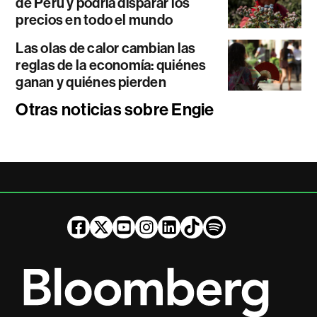
de Perú y podría disparar los
precios en todo el mundo
Las olas de calor cambian las
reglas de la economía: quiénes
ganan y quiénes pierden
Otras noticias sobre Engie