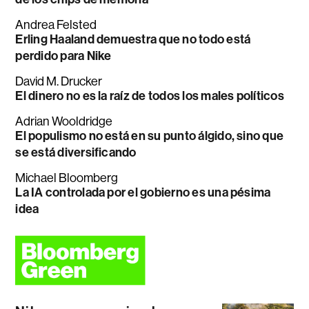
Andrea Felsted
Erling Haaland demuestra que no todo está
perdido para Nike
David M. Drucker
El dinero no es la raíz de todos los males políticos
Adrian Wooldridge
El populismo no está en su punto álgido, sino que
se está diversificando
Michael Bloomberg
La IA controlada por el gobierno es una pésima
idea