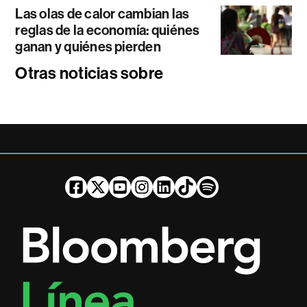
Las olas de calor cambian las
reglas de la economía: quiénes
ganan y quiénes pierden
Otras noticias sobre