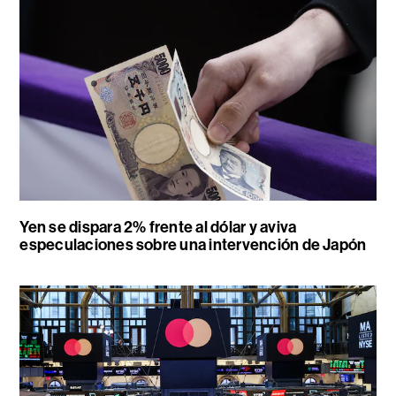
Yen se dispara 2% frente al dólar y aviva
especulaciones sobre una intervención de Japón