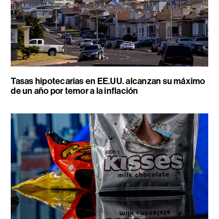
Tasas hipotecarias en EE.UU. alcanzan su máximo
de un año por temor a la inflación