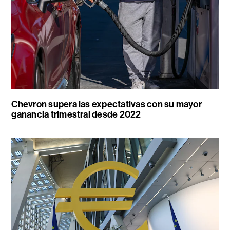
Chevron supera las expectativas con su mayor
ganancia trimestral desde 2022