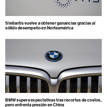
Stellantis vuelve a obtener ganancias gracias al
sólido desempeño en Norteamérica
BMW supera expectativas tras recortes de costos,
pero enfrenta presión en China