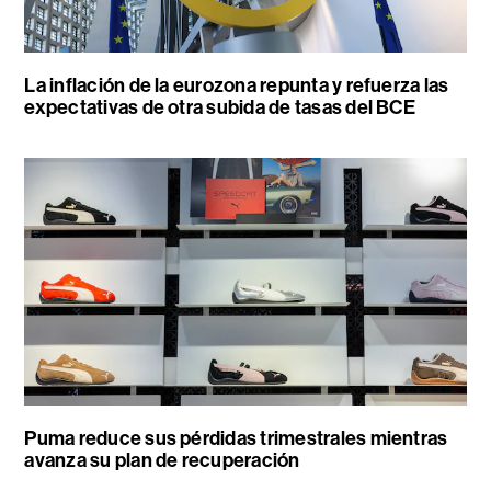
La inflación de la eurozona repunta y refuerza las
expectativas de otra subida de tasas del BCE
Puma reduce sus pérdidas trimestrales mientras
avanza su plan de recuperación