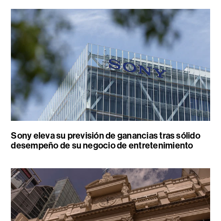
Sony eleva su previsión de ganancias tras sólido
desempeño de su negocio de entretenimiento