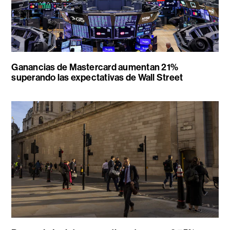
Ganancias de Mastercard aumentan 21%
superando las expectativas de Wall Street