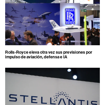
Rolls-Royce eleva otra vez sus previsiones por
impulso de aviación, defensa e IA