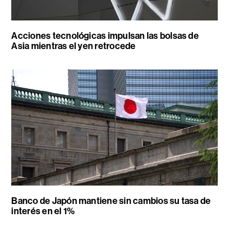
Acciones tecnológicas impulsan las bolsas de
Asia mientras el yen retrocede
Banco de Japón mantiene sin cambios su tasa de
interés en el 1%