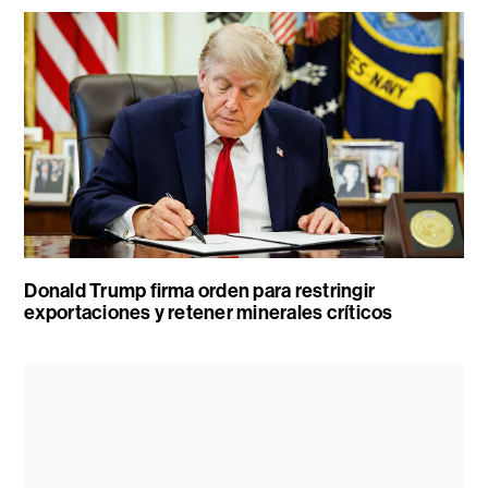
Donald Trump firma orden para restringir
exportaciones y retener minerales críticos