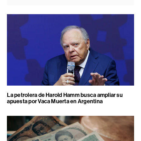
La petrolera de Harold Hamm busca ampliar su
apuesta por Vaca Muerta en Argentina