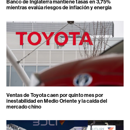
Banco de Inglaterra mantiene tasas en 3,75%
mientras evalúa riesgos de inflación y energía
Ventas de Toyota caen por quinto mes por
inestabilidad en Medio Oriente y la caída del
mercado chino