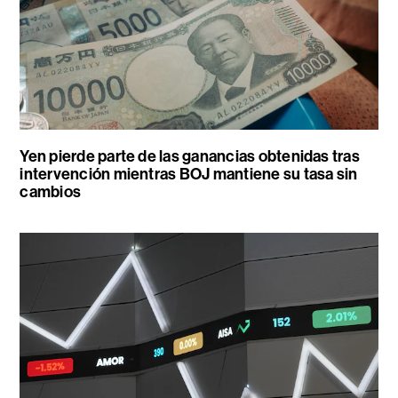
Yen pierde parte de las ganancias obtenidas tras
intervención mientras BOJ mantiene su tasa sin
cambios