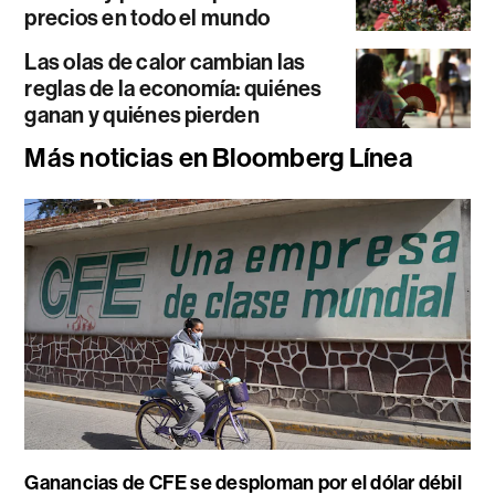
precios en todo el mundo
Las olas de calor cambian las
reglas de la economía: quiénes
ganan y quiénes pierden
Más noticias en Bloomberg Línea
Ganancias de CFE se desploman por el dólar débil