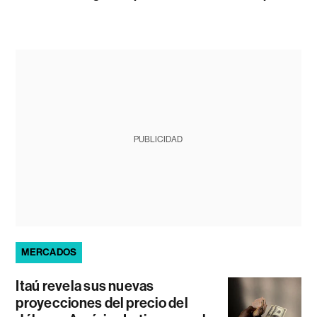
PUBLICIDAD
MERCADOS
Itaú revela sus nuevas
proyecciones del precio del