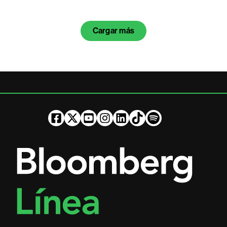
Cargar más