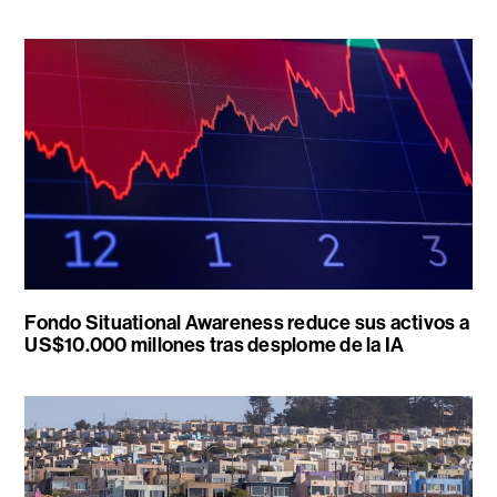
Fondo Situational Awareness reduce sus activos a
US$10.000 millones tras desplome de la IA