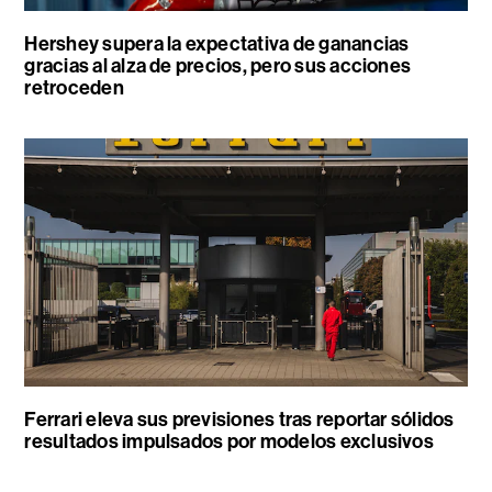
Hershey supera la expectativa de ganancias
gracias al alza de precios, pero sus acciones
retroceden
Ferrari eleva sus previsiones tras reportar sólidos
resultados impulsados por modelos exclusivos