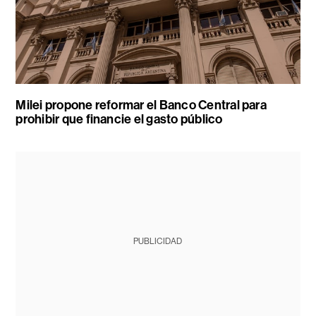
Milei propone reformar el Banco Central para
prohibir que financie el gasto público
PUBLICIDAD