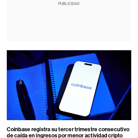
PUBLICIDAD
Coinbase registra su tercer trimestre consecutivo
de caída en ingresos por menor actividad cripto