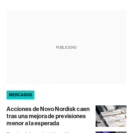
PUBLICIDAD
MERCADOS
Acciones de Novo Nordisk caen
tras una mejora de previsiones
menor a la esperada