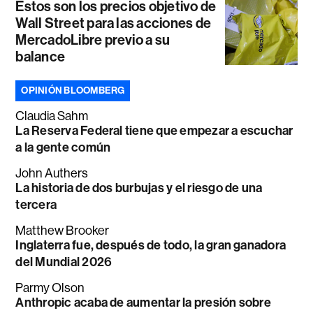
Estos son los precios objetivo de
Wall Street para las acciones de
MercadoLibre previo a su
balance
OPINIÓN BLOOMBERG
Claudia Sahm
La Reserva Federal tiene que empezar a escuchar
a la gente común
John Authers
La historia de dos burbujas y el riesgo de una
tercera
Matthew Brooker
Inglaterra fue, después de todo, la gran ganadora
del Mundial 2026
Parmy Olson
Anthropic acaba de aumentar la presión sobre