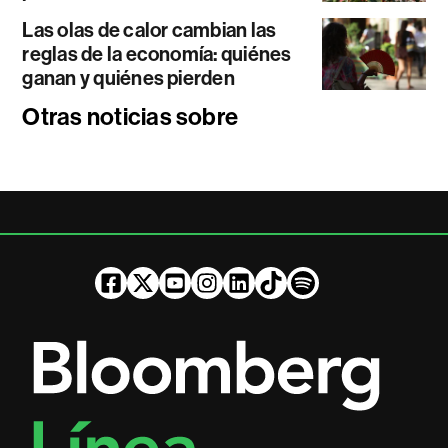
Las olas de calor cambian las
reglas de la economía: quiénes
ganan y quiénes pierden
Otras noticias sobre