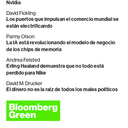
Nvidia
David Fickling
Los puertos que impulsan el comercio mundial se
están electrificando
Parmy Olson
La IA está revolucionando el modelo de negocio
de los chips de memoria
Andrea Felsted
Erling Haaland demuestra que no todo está
perdido para Nike
David M. Drucker
El dinero no es la raíz de todos los males políticos