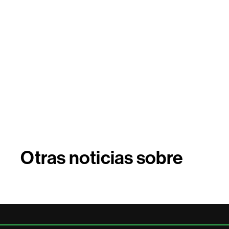
Otras noticias sobre