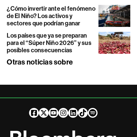
¿Cómo invertir ante el fenómeno
de El Niño? Los activos y
sectores que podrían ganar
Los países que ya se preparan
para el “Súper Niño 2026” y sus
posibles consecuencias
Otras noticias sobre