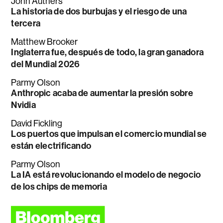
John Authers
La historia de dos burbujas y el riesgo de una
tercera
Matthew Brooker
Inglaterra fue, después de todo, la gran ganadora
del Mundial 2026
Parmy Olson
Anthropic acaba de aumentar la presión sobre
Nvidia
David Fickling
Los puertos que impulsan el comercio mundial se
están electrificando
Parmy Olson
La IA está revolucionando el modelo de negocio
de los chips de memoria