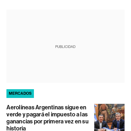
PUBLICIDAD
MERCADOS
Aerolíneas Argentinas sigue en
verde y pagará el impuesto a las
ganancias por primera vez en su
historia