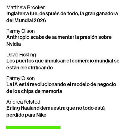
Matthew Brooker
Inglaterra fue, después de todo, la gran ganadora
del Mundial 2026
Parmy Olson
Anthropic acaba de aumentar la presión sobre
Nvidia
David Fickling
Los puertos que impulsan el comercio mundial se
están electrificando
Parmy Olson
La IA está revolucionando el modelo de negocio
de los chips de memoria
Andrea Felsted
Erling Haaland demuestra que no todo está
perdido para Nike