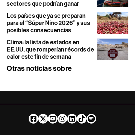
sectores que podrían ganar
Los países que ya se preparan
para el “Súper Niño 2026” y sus
posibles consecuencias
Clima: la lista de estados en
EE.UU. que romperían récords de
calor este fin de semana
Otras noticias sobre