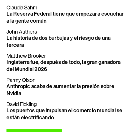
Claudia Sahm
La Reserva Federal tiene que empezar a escuchar
a la gente común
John Authers
La historia de dos burbujas y el riesgo de una
tercera
Matthew Brooker
Inglaterra fue, después de todo, la gran ganadora
del Mundial 2026
Parmy Olson
Anthropic acaba de aumentar la presión sobre
Nvidia
David Fickling
Los puertos que impulsan el comercio mundial se
están electrificando