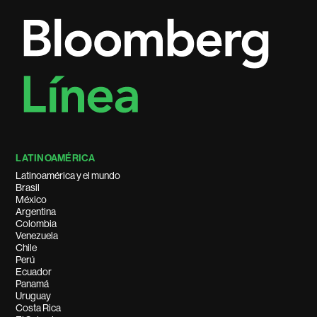
LATINOAMÉRICA
Latinoamérica y el mundo
Brasil
México
Argentina
Colombia
Venezuela
Chile
Perú
Ecuador
Panamá
Uruguay
Costa Rica