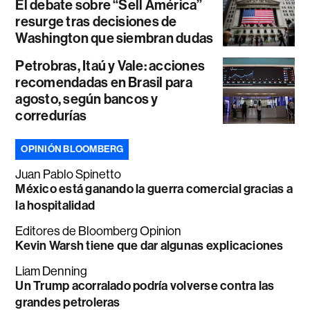
El debate sobre “Sell América”
resurge tras decisiones de
Washington que siembran dudas
Petrobras, Itaú y Vale: acciones
recomendadas en Brasil para
agosto, según bancos y
corredurías
OPINIÓN BLOOMBERG
Juan Pablo Spinetto
México está ganando la guerra comercial gracias a
la hospitalidad
Editores de Bloomberg Opinion
Kevin Warsh tiene que dar algunas explicaciones
Liam Denning
Un Trump acorralado podría volverse contra las
grandes petroleras