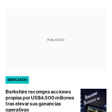
PUBLICIDAD
MERCADOS
Berkshire recompra acciones
propias por US$4.500 millones
tras elevar sus ganancias
operativas