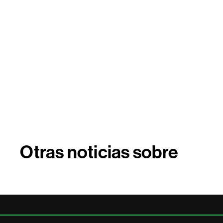
Otras noticias sobre