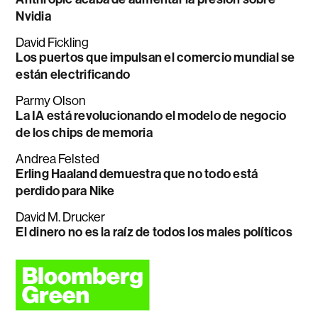
Nvidia
David Fickling
Los puertos que impulsan el comercio mundial se
están electrificando
Parmy Olson
La IA está revolucionando el modelo de negocio
de los chips de memoria
Andrea Felsted
Erling Haaland demuestra que no todo está
perdido para Nike
David M. Drucker
El dinero no es la raíz de todos los males políticos