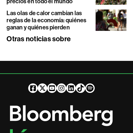
precios en todo el mundo
Las olas de calor cambian las
reglas de la economía: quiénes
ganan y quiénes pierden
Otras noticias sobre