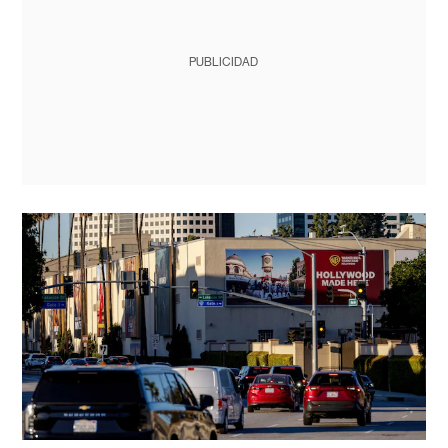
PUBLICIDAD