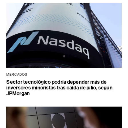
MERCADOS
Sector tecnológico podría depender más de
inversores minoristas tras caída de julio, según
JPMorgan