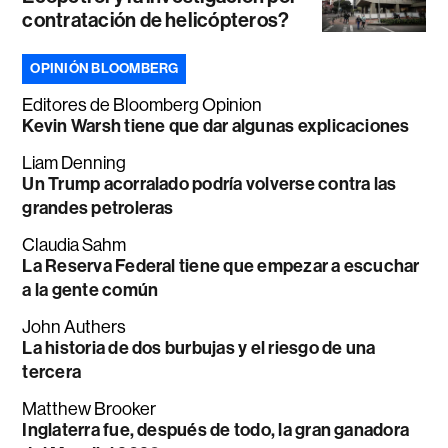
contratación de helicópteros?
OPINIÓN BLOOMBERG
Editores de Bloomberg Opinion
Kevin Warsh tiene que dar algunas explicaciones
Liam Denning
Un Trump acorralado podría volverse contra las
grandes petroleras
Claudia Sahm
La Reserva Federal tiene que empezar a escuchar
a la gente común
John Authers
La historia de dos burbujas y el riesgo de una
tercera
Matthew Brooker
Inglaterra fue, después de todo, la gran ganadora