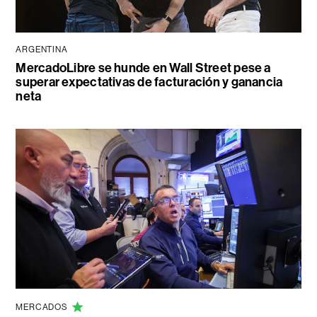
ARGENTINA
MercadoLibre se hunde en Wall Street pese a
superar expectativas de facturación y ganancia
neta
MERCADOS