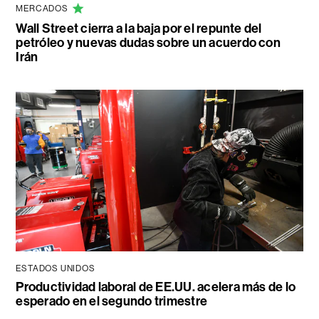
MERCADOS
Wall Street cierra a la baja por el repunte del
petróleo y nuevas dudas sobre un acuerdo con
Irán
ESTADOS UNIDOS
Productividad laboral de EE.UU. acelera más de lo
esperado en el segundo trimestre