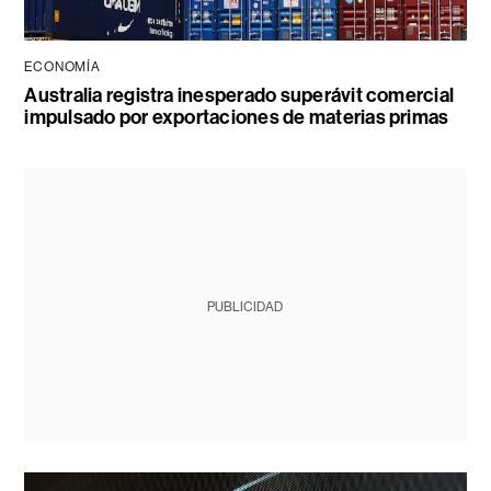
ECONOMÍA
Australia registra inesperado superávit comercial
impulsado por exportaciones de materias primas
PUBLICIDAD