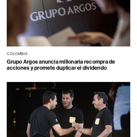
COLOMBIA
Grupo Argos anuncia millonaria recompra de
acciones y promete duplicar el dividendo