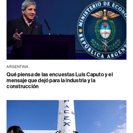
ARGENTINA
Qué piensa de las encuestas Luis Caputo y el
mensaje que dejó para la industria y la
construcción