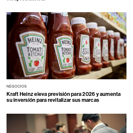
NEGOCIOS
Kraft Heinz eleva previsión para 2026 y aumenta
su inversión para revitalizar sus marcas