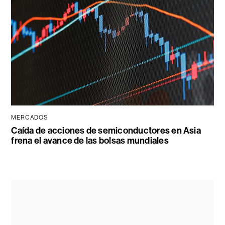
MERCADOS
Caída de acciones de semiconductores en Asia
frena el avance de las bolsas mundiales