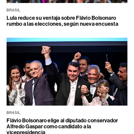
BRASIL
Lula reduce su ventaja sobre Flávio Bolsonaro
rumbo a las elecciones, según nueva encuesta
BRASIL
Flávio Bolsonaro elige al diputado conservador
Alfredo Gaspar como candidato a la
vicepresidencia