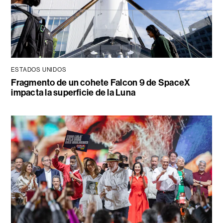
ESTADOS UNIDOS
Fragmento de un cohete Falcon 9 de SpaceX
impacta la superficie de la Luna