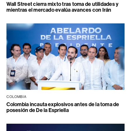
Wall Street cierra mixto tras toma de utilidades y
mientras el mercado evalúa avances con Irán
COLOMBIA
Colombia incauta explosivos antes de la toma de
posesión de De la Espriella