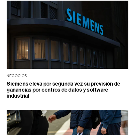
NEGOCIOS
Siemens eleva por segunda vez su previsión de
ganancias por centros de datos y software
industrial