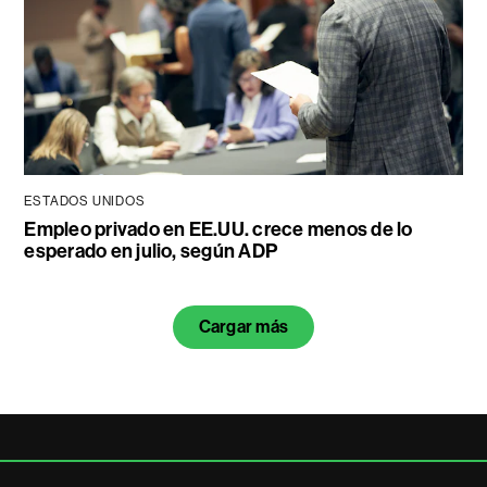
ESTADOS UNIDOS
Empleo privado en EE.UU. crece menos de lo
esperado en julio, según ADP
Cargar más