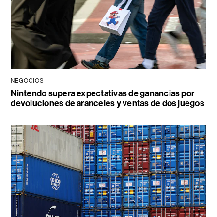
NEGOCIOS
Nintendo supera expectativas de ganancias por
devoluciones de aranceles y ventas de dos juegos