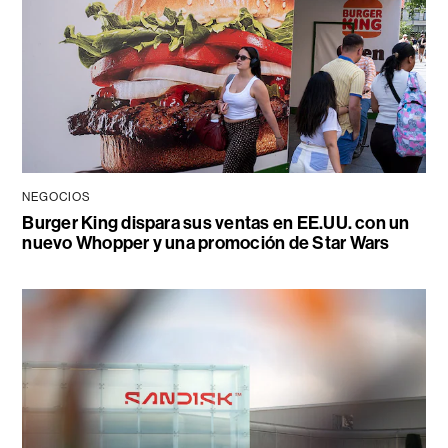
NEGOCIOS
Burger King dispara sus ventas en EE.UU. con un
nuevo Whopper y una promoción de Star Wars