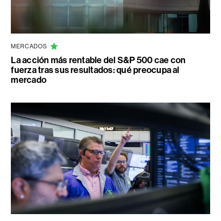
MERCADOS
La acción más rentable del S&P 500 cae con
fuerza tras sus resultados: qué preocupa al
mercado