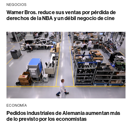
NEGOCIOS
Warner Bros. reduce sus ventas por pérdida de
derechos de la NBA y un débil negocio de cine
ECONOMÍA
Pedidos industriales de Alemania aumentan más
de lo previsto por los economistas