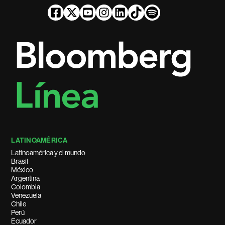
LATINOAMÉRICA
Latinoamérica y el mundo
Brasil
México
Argentina
Colombia
Venezuela
Chile
Perú
Ecuador