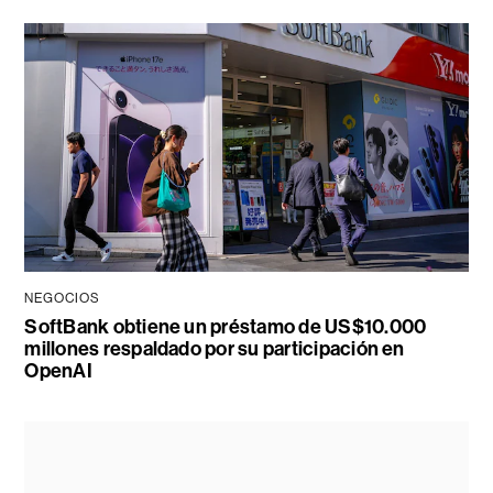
NEGOCIOS
SoftBank obtiene un préstamo de US$10.000
millones respaldado por su participación en
OpenAI