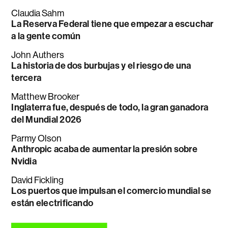
Claudia Sahm
La Reserva Federal tiene que empezar a escuchar
a la gente común
John Authers
La historia de dos burbujas y el riesgo de una
tercera
Matthew Brooker
Inglaterra fue, después de todo, la gran ganadora
del Mundial 2026
Parmy Olson
Anthropic acaba de aumentar la presión sobre
Nvidia
David Fickling
Los puertos que impulsan el comercio mundial se
están electrificando