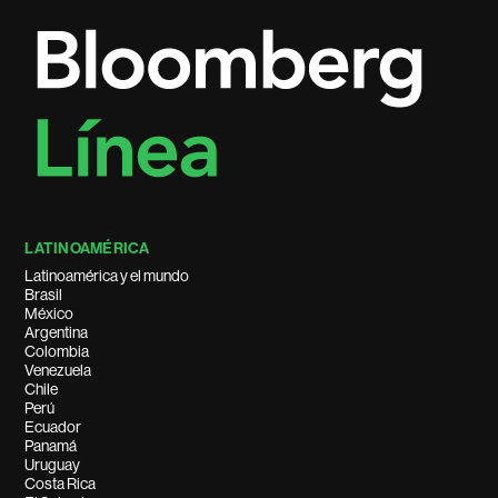
LATINOAMÉRICA
Latinoamérica y el mundo
Brasil
México
Argentina
Colombia
Venezuela
Chile
Perú
Ecuador
Panamá
Uruguay
Costa Rica