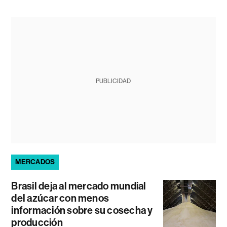
PUBLICIDAD
MERCADOS
Brasil deja al mercado mundial
del azúcar con menos
información sobre su cosecha y
producción