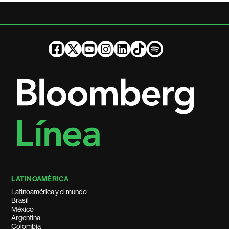
LATINOAMÉRICA
Latinoamérica y el mundo
Brasil
México
Argentina
Colombia