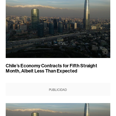
Chile’s Economy Contracts for Fifth Straight
Month, Albeit Less Than Expected
PUBLICIDAD