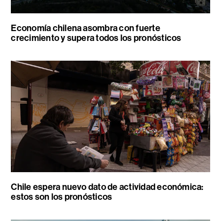
Economía chilena asombra con fuerte
crecimiento y supera todos los pronósticos
Chile espera nuevo dato de actividad económica:
estos son los pronósticos