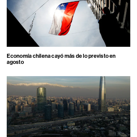
Economía chilena cayó más de lo previsto en
agosto