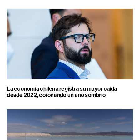
La economía chilena registra su mayor caída
desde 2022, coronando un año sombrío