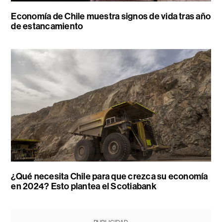
Economía de Chile muestra signos de vida tras año
de estancamiento
¿Qué necesita Chile para que crezca su economía
en 2024? Esto plantea el Scotiabank