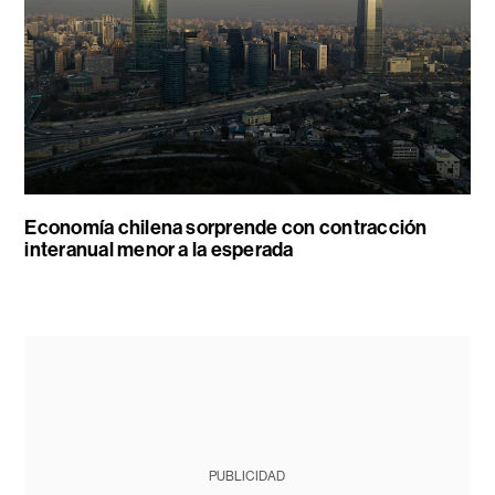
Economía chilena sorprende con contracción
interanual menor a la esperada
PUBLICIDAD