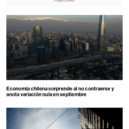
PUBLICIDAD
Economía chilena sorprende al no contraerse y
anota variación nula en septiembre