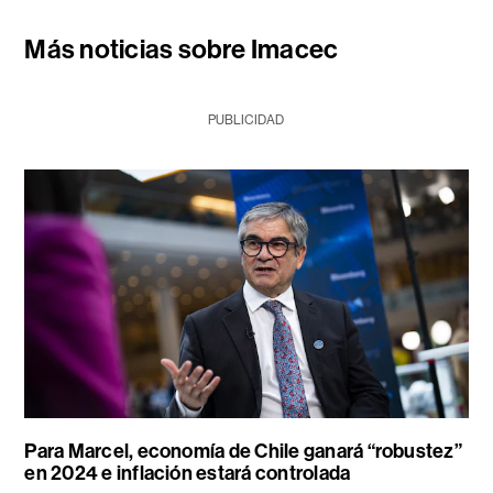
Más noticias sobre Imacec
PUBLICIDAD
Para Marcel, economía de Chile ganará “robustez”
en 2024 e inflación estará controlada