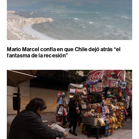
Mario Marcel confía en que Chile dejó atrás “el
fantasma de la recesión”