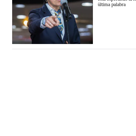
última palabra