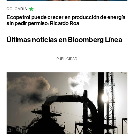
COLOMBIA
Ecopetrol puede crecer en producción de energía
sin pedir permiso: Ricardo Roa
Últimas noticias en Bloomberg Línea
PUBLICIDAD