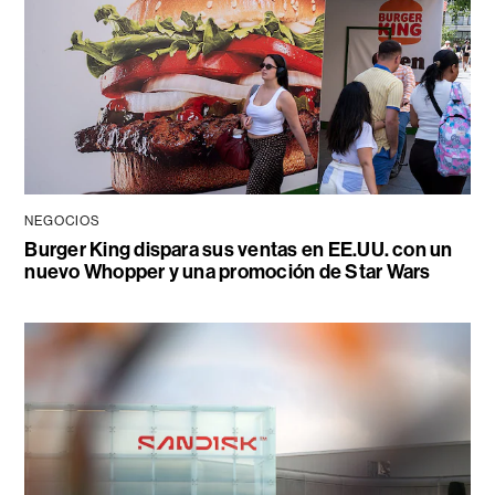
NEGOCIOS
Burger King dispara sus ventas en EE.UU. con un
nuevo Whopper y una promoción de Star Wars