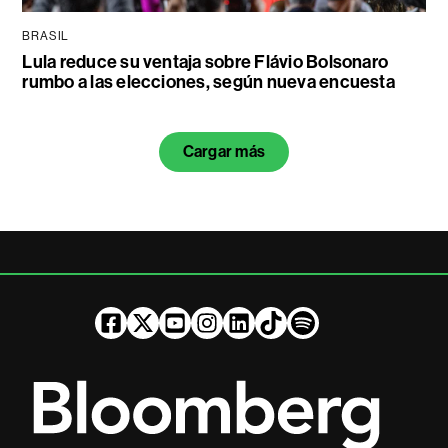
BRASIL
Lula reduce su ventaja sobre Flávio Bolsonaro
rumbo a las elecciones, según nueva encuesta
Cargar más