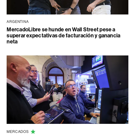
ARGENTINA
MercadoLibre se hunde en Wall Street pese a
superar expectativas de facturación y ganancia
neta
MERCADOS