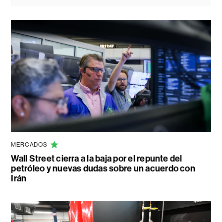
MERCADOS
Wall Street cierra a la baja por el repunte del
petróleo y nuevas dudas sobre un acuerdo con
Irán