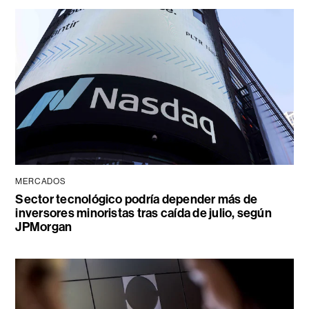
MERCADOS
Sector tecnológico podría depender más de
inversores minoristas tras caída de julio, según
JPMorgan