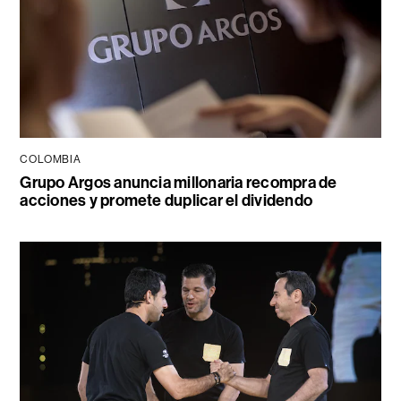
COLOMBIA
Grupo Argos anuncia millonaria recompra de
acciones y promete duplicar el dividendo