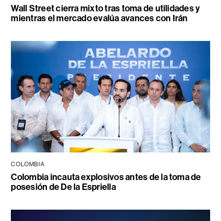
Wall Street cierra mixto tras toma de utilidades y
mientras el mercado evalúa avances con Irán
COLOMBIA
Colombia incauta explosivos antes de la toma de
posesión de De la Espriella