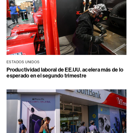
ESTADOS UNIDOS
Productividad laboral de EE.UU. acelera más de lo
esperado en el segundo trimestre