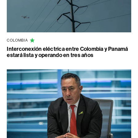
COLOMBIA
Interconexión eléctrica entre Colombia y Panamá
estará lista y operando en tres años