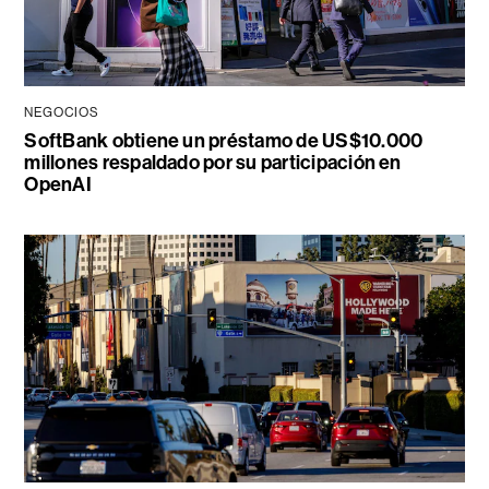
NEGOCIOS
SoftBank obtiene un préstamo de US$10.000
millones respaldado por su participación en
OpenAI