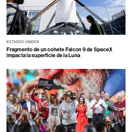
ESTADOS UNIDOS
Fragmento de un cohete Falcon 9 de SpaceX
impacta la superficie de la Luna