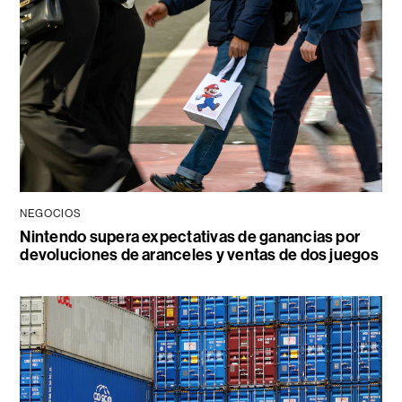
NEGOCIOS
Nintendo supera expectativas de ganancias por
devoluciones de aranceles y ventas de dos juegos