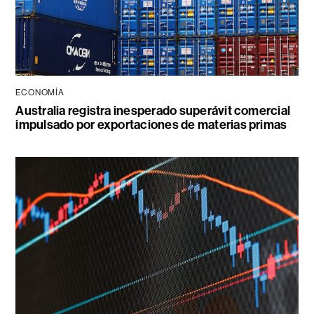
ECONOMÍA
Australia registra inesperado superávit comercial
impulsado por exportaciones de materias primas