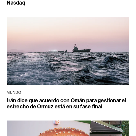
Nasdaq
MUNDO
Irán dice que acuerdo con Omán para gestionar el
estrecho de Ormuz está en su fase final