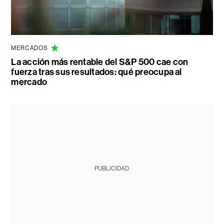
MERCADOS
La acción más rentable del S&P 500 cae con
fuerza tras sus resultados: qué preocupa al
mercado
PUBLICIDAD