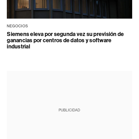
NEGOCIOS
Siemens eleva por segunda vez su previsión de
ganancias por centros de datos y software
industrial
PUBLICIDAD