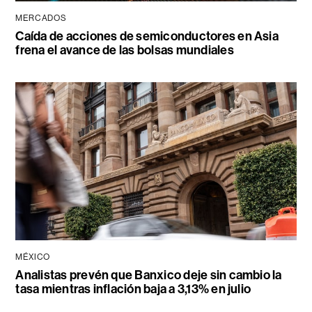
MERCADOS
Caída de acciones de semiconductores en Asia
frena el avance de las bolsas mundiales
MÉXICO
Analistas prevén que Banxico deje sin cambio la
tasa mientras inflación baja a 3,13% en julio