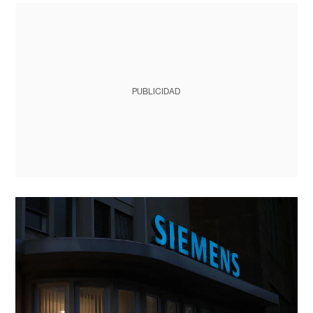
PUBLICIDAD