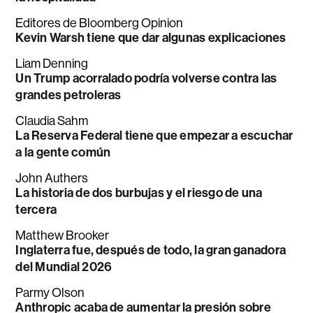
Editores de Bloomberg Opinion
Kevin Warsh tiene que dar algunas explicaciones
Liam Denning
Un Trump acorralado podría volverse contra las
grandes petroleras
Claudia Sahm
La Reserva Federal tiene que empezar a escuchar
a la gente común
John Authers
La historia de dos burbujas y el riesgo de una
tercera
Matthew Brooker
Inglaterra fue, después de todo, la gran ganadora
del Mundial 2026
Parmy Olson
Anthropic acaba de aumentar la presión sobre