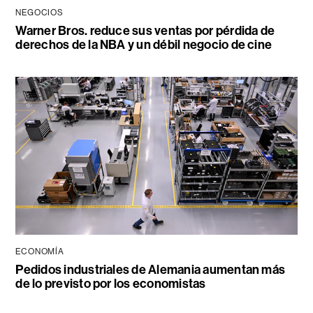
NEGOCIOS
Warner Bros. reduce sus ventas por pérdida de
derechos de la NBA y un débil negocio de cine
ECONOMÍA
Pedidos industriales de Alemania aumentan más
de lo previsto por los economistas