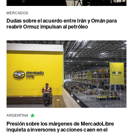
MERCADOS
Dudas sobre el acuerdo entre Irán y Omán para
reabrir Ormuz impulsan al petróleo
ARGENTINA
Presión sobre los márgenes de MercadoLibre
inquieta a inversores y acciones caen en el