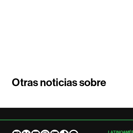
Otras noticias sobre
LATINOAMÉ