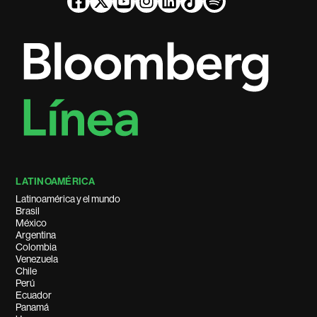
LATINOAMÉRICA
Latinoamérica y el mundo
Brasil
México
Argentina
Colombia
Venezuela
Chile
Perú
Ecuador
Panamá