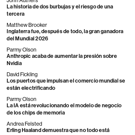
John Authers
La historia de dos burbujas y el riesgo de una
tercera
Matthew Brooker
Inglaterra fue, después de todo, la gran ganadora
del Mundial 2026
Parmy Olson
Anthropic acaba de aumentar la presión sobre
Nvidia
David Fickling
Los puertos que impulsan el comercio mundial se
están electrificando
Parmy Olson
La IA está revolucionando el modelo de negocio
de los chips de memoria
Andrea Felsted
Erling Haaland demuestra que no todo está