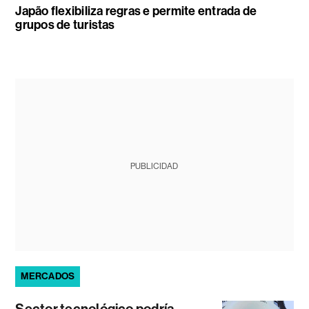
Japão flexibiliza regras e permite entrada de
grupos de turistas
PUBLICIDAD
MERCADOS