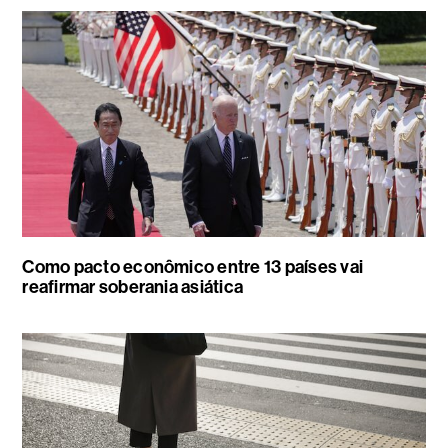
Como pacto econômico entre 13 países vai
reafirmar soberania asiática