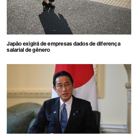
Japão exigirá de empresas dados de diferença
salarial de gênero