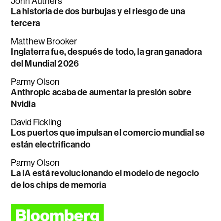
John Authers
La historia de dos burbujas y el riesgo de una
tercera
Matthew Brooker
Inglaterra fue, después de todo, la gran ganadora
del Mundial 2026
Parmy Olson
Anthropic acaba de aumentar la presión sobre
Nvidia
David Fickling
Los puertos que impulsan el comercio mundial se
están electrificando
Parmy Olson
La IA está revolucionando el modelo de negocio
de los chips de memoria