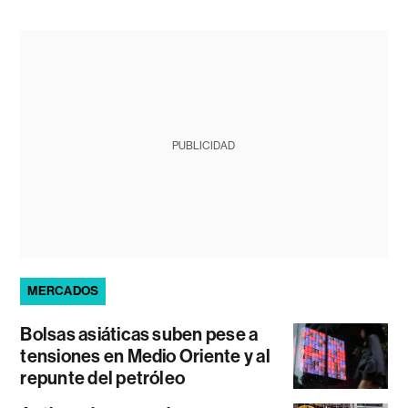
PUBLICIDAD
MERCADOS
Bolsas asiáticas suben pese a
tensiones en Medio Oriente y al
repunte del petróleo