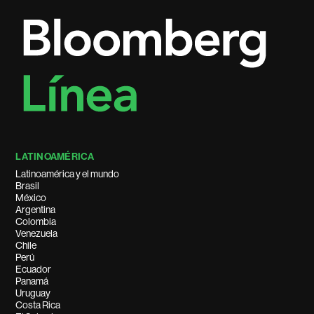
LATINOAMÉRICA
Latinoamérica y el mundo
Brasil
México
Argentina
Colombia
Venezuela
Chile
Perú
Ecuador
Panamá
Uruguay
Costa Rica