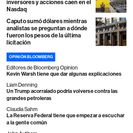
inversores y acciones caen en el
Nasdaq
Caputo sumó dólares mientras
analistas se preguntan a dónde
fueron los pesos de la última
licitación
OPINIÓN BLOOMBERG
Editores de Bloomberg Opinion
Kevin Warsh tiene que dar algunas explicaciones
Liam Denning
Un Trump acorralado podría volverse contra las
grandes petroleras
Claudia Sahm
La Reserva Federal tiene que empezar a escuchar
a la gente común