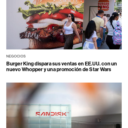
NEGOCIOS
Burger King dispara sus ventas en EE.UU. con un
nuevo Whopper y una promoción de Star Wars