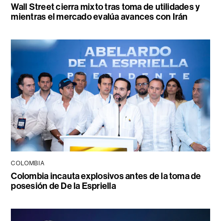
Wall Street cierra mixto tras toma de utilidades y
mientras el mercado evalúa avances con Irán
COLOMBIA
Colombia incauta explosivos antes de la toma de
posesión de De la Espriella