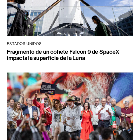
ESTADOS UNIDOS
Fragmento de un cohete Falcon 9 de SpaceX
impacta la superficie de la Luna