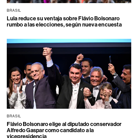
BRASIL
Lula reduce su ventaja sobre Flávio Bolsonaro
rumbo a las elecciones, según nueva encuesta
BRASIL
Flávio Bolsonaro elige al diputado conservador
Alfredo Gaspar como candidato a la
vicepresidencia