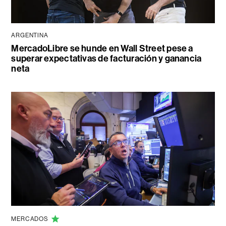
ARGENTINA
MercadoLibre se hunde en Wall Street pese a
superar expectativas de facturación y ganancia
neta
MERCADOS