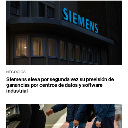
NEGOCIOS
Siemens eleva por segunda vez su previsión de
ganancias por centros de datos y software
industrial