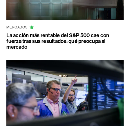
MERCADOS
La acción más rentable del S&P 500 cae con
fuerza tras sus resultados: qué preocupa al
mercado