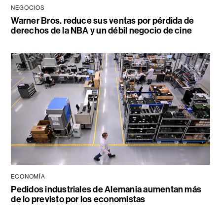
NEGOCIOS
Warner Bros. reduce sus ventas por pérdida de
derechos de la NBA y un débil negocio de cine
ECONOMÍA
Pedidos industriales de Alemania aumentan más
de lo previsto por los economistas