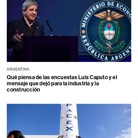
ARGENTINA
Qué piensa de las encuestas Luis Caputo y el
mensaje que dejó para la industria y la
construcción