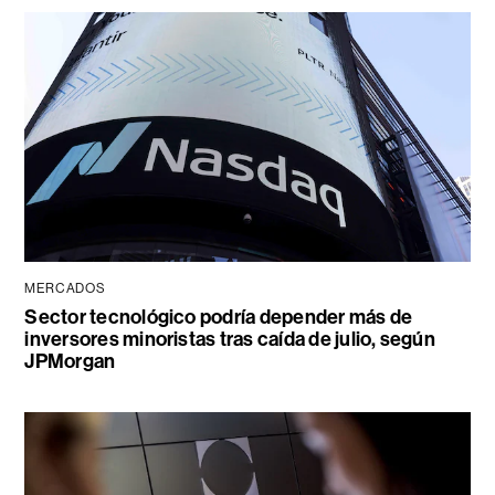
MERCADOS
Sector tecnológico podría depender más de
inversores minoristas tras caída de julio, según
JPMorgan