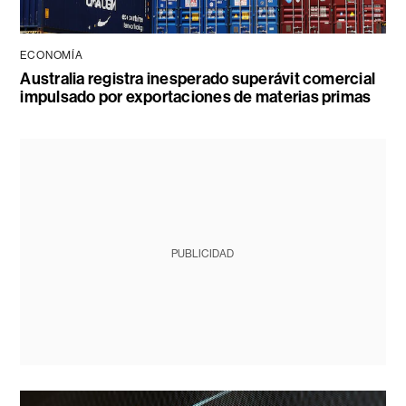
ECONOMÍA
Australia registra inesperado superávit comercial
impulsado por exportaciones de materias primas
PUBLICIDAD