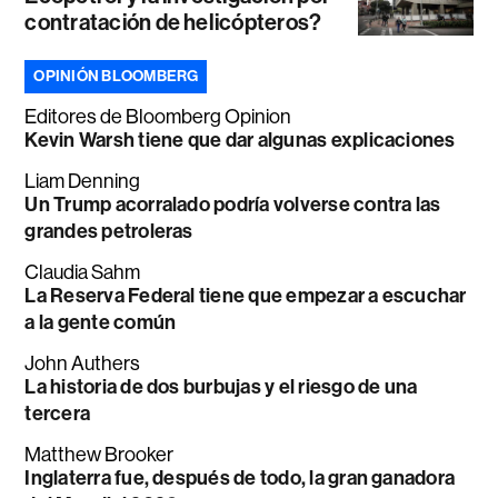
contratación de helicópteros?
OPINIÓN BLOOMBERG
Editores de Bloomberg Opinion
Kevin Warsh tiene que dar algunas explicaciones
Liam Denning
Un Trump acorralado podría volverse contra las
grandes petroleras
Claudia Sahm
La Reserva Federal tiene que empezar a escuchar
a la gente común
John Authers
La historia de dos burbujas y el riesgo de una
tercera
Matthew Brooker
Inglaterra fue, después de todo, la gran ganadora