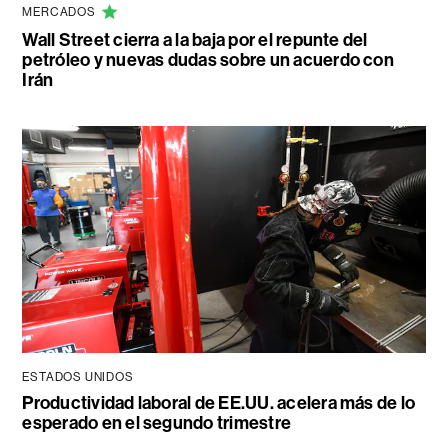
MERCADOS
Wall Street cierra a la baja por el repunte del
petróleo y nuevas dudas sobre un acuerdo con
Irán
ESTADOS UNIDOS
Productividad laboral de EE.UU. acelera más de lo
esperado en el segundo trimestre