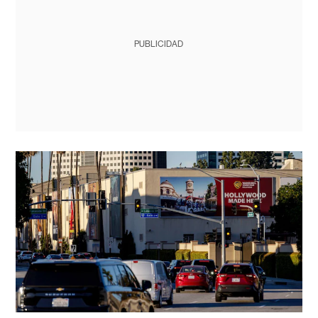
PUBLICIDAD