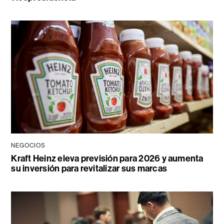
NEGOCIOS
Kraft Heinz eleva previsión para 2026 y aumenta
su inversión para revitalizar sus marcas