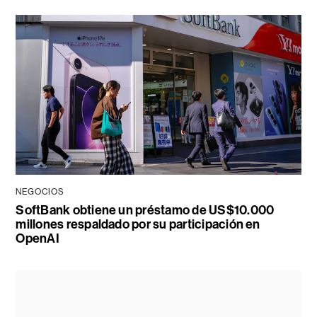
NEGOCIOS
SoftBank obtiene un préstamo de US$10.000
millones respaldado por su participación en
OpenAI