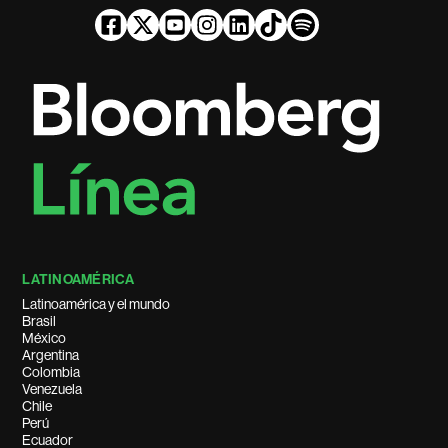
LATINOAMÉRICA
Latinoamérica y el mundo
Brasil
México
Argentina
Colombia
Venezuela
Chile
Perú
Ecuador