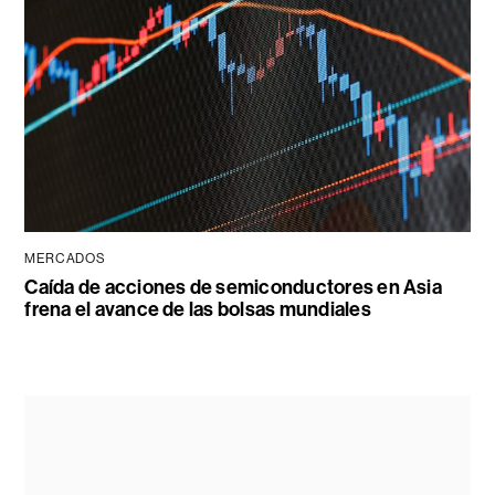
MERCADOS
Caída de acciones de semiconductores en Asia
frena el avance de las bolsas mundiales