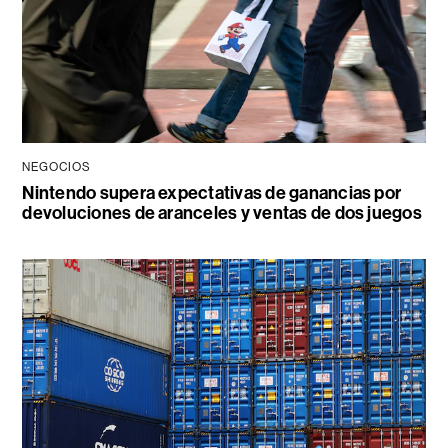
NEGOCIOS
Nintendo supera expectativas de ganancias por
devoluciones de aranceles y ventas de dos juegos