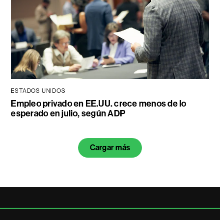
ESTADOS UNIDOS
Empleo privado en EE.UU. crece menos de lo
esperado en julio, según ADP
Cargar más