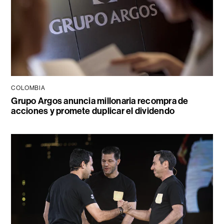
COLOMBIA
Grupo Argos anuncia millonaria recompra de
acciones y promete duplicar el dividendo