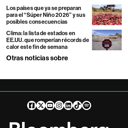
Los países que ya se preparan
para el “Súper Niño 2026” y sus
posibles consecuencias
Clima: la lista de estados en
EE.UU. que romperían récords de
calor este fin de semana
Otras noticias sobre