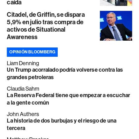
caída
Citadel, de Griffin, se dispara
5,9% en julio tras compra de
activos de Situational
Awareness
OPINIÓN BLOOMBERG
Liam Denning
Un Trump acorralado podría volverse contra las
grandes petroleras
Claudia Sahm
La Reserva Federal tiene que empezar a escuchar
a la gente común
John Authers
La historia de dos burbujas y el riesgo de una
tercera