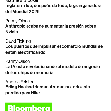
Matthew Brooker
Inglaterra fue, después de todo, la gran ganadora
del Mundial 2026
Parmy Olson
Anthropic acaba de aumentar la presión sobre
Nvidia
David Fickling
Los puertos que impulsan el comercio mundial se
están electrificando
Parmy Olson
La IA está revolucionando el modelo de negocio
de los chips de memoria
Andrea Felsted
Erling Haaland demuestra que no todo está
perdido para Nike