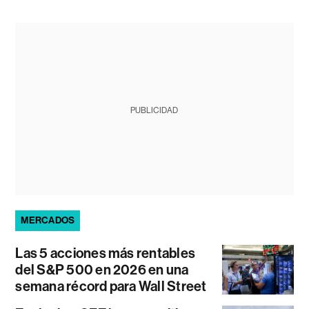
PUBLICIDAD
MERCADOS
Las 5 acciones más rentables
del S&P 500 en 2026 en una
semana récord para Wall Street