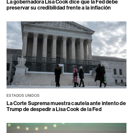
La gobernadora Lisa Cook dice que la Fed debe
preservar su credibilidad frente a la inflación
ESTADOS UNIDOS
La Corte Suprema muestra cautela ante intento de
Trump de despedir a Lisa Cook de la Fed