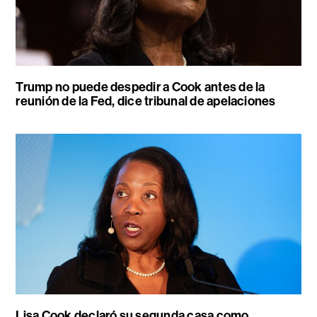
Trump no puede despedir a Cook antes de la
reunión de la Fed, dice tribunal de apelaciones
Lisa Cook declaró su segunda casa como