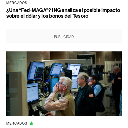
MERCADOS
¿Una “Fed-MAGA”? ING analiza el posible impacto
sobre el dólar y los bonos del Tesoro
PUBLICIDAD
MERCADOS