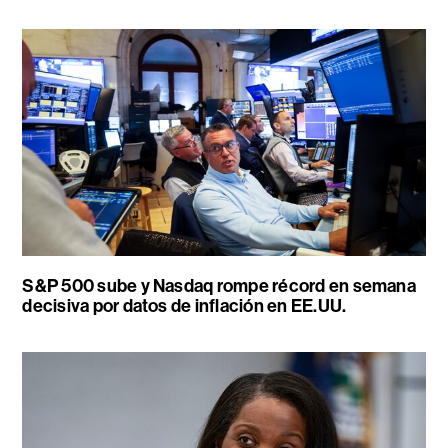
S&P 500 sube y Nasdaq rompe récord en semana
decisiva por datos de inflación en EE.UU.