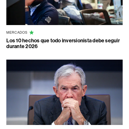
MERCADOS
Los 10 hechos que todo inversionista debe seguir
durante 2026