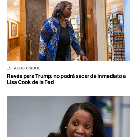
ESTADOS UNIDOS
Revés para Trump: no podrá sacar de inmediato a
Lisa Cook de la Fed