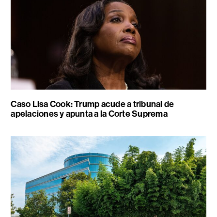
Caso Lisa Cook: Trump acude a tribunal de
apelaciones y apunta a la Corte Suprema