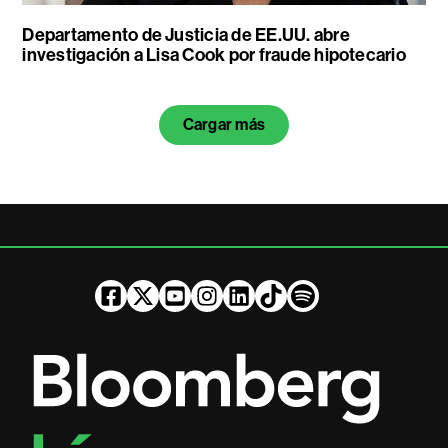
Departamento de Justicia de EE.UU. abre
investigación a Lisa Cook por fraude hipotecario
Cargar más