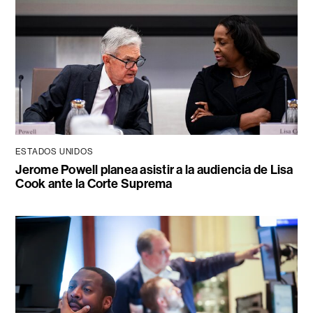
ESTADOS UNIDOS
Jerome Powell planea asistir a la audiencia de Lisa
Cook ante la Corte Suprema