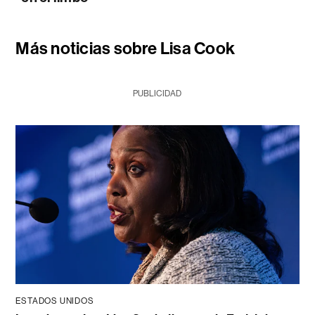
Más noticias sobre Lisa Cook
PUBLICIDAD
ESTADOS UNIDOS