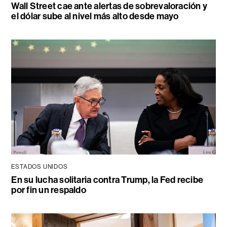
Wall Street cae ante alertas de sobrevaloración y
el dólar sube al nivel más alto desde mayo
ESTADOS UNIDOS
En su lucha solitaria contra Trump, la Fed recibe
por fin un respaldo