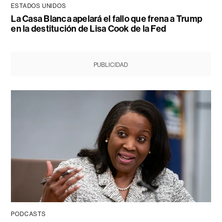
ESTADOS UNIDOS
La Casa Blanca apelará el fallo que frena a Trump
en la destitución de Lisa Cook de la Fed
PUBLICIDAD
PODCASTS