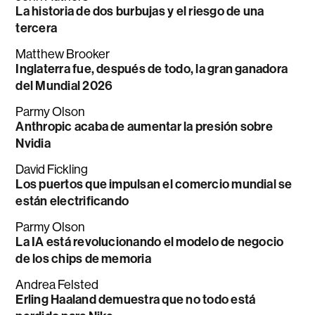
La historia de dos burbujas y el riesgo de una
tercera
Matthew Brooker
Inglaterra fue, después de todo, la gran ganadora
del Mundial 2026
Parmy Olson
Anthropic acaba de aumentar la presión sobre
Nvidia
David Fickling
Los puertos que impulsan el comercio mundial se
están electrificando
Parmy Olson
La IA está revolucionando el modelo de negocio
de los chips de memoria
Andrea Felsted
Erling Haaland demuestra que no todo está