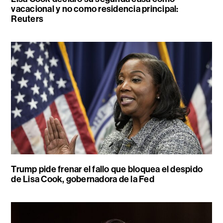
vacacional y no como residencia principal:
Reuters
Trump pide frenar el fallo que bloquea el despido
de Lisa Cook, gobernadora de la Fed