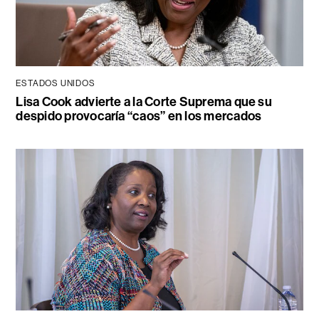
ESTADOS UNIDOS
Lisa Cook advierte a la Corte Suprema que su
despido provocaría “caos” en los mercados