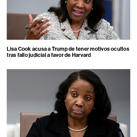
Lisa Cook acusa a Trump de tener motivos ocultos
tras fallo judicial a favor de Harvard