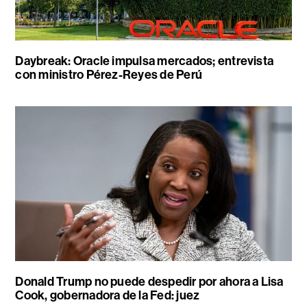
Daybreak: Oracle impulsa mercados; entrevista
con ministro Pérez-Reyes de Perú
Donald Trump no puede despedir por ahora a Lisa
Cook, gobernadora de la Fed: juez