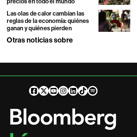
precios en todo el mundo
Las olas de calor cambian las
reglas de la economía: quiénes
ganan y quiénes pierden
Otras noticias sobre