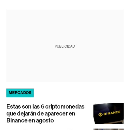
PUBLICIDAD
MERCADOS
Estas son las 6 criptomonedas
que dejarán de aparecer en
Binance en agosto