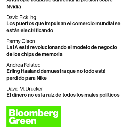
Nvidia
David Fickling
Los puertos que impulsan el comercio mundial se
están electrificando
Parmy Olson
La IA está revolucionando el modelo de negocio
de los chips de memoria
Andrea Felsted
Erling Haaland demuestra que no todo está
perdido para Nike
David M. Drucker
El dinero no es la raíz de todos los males políticos