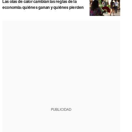
Las olas de calor cambian las reglas de la
economía: quiénes ganan y quiénes pierden
PUBLICIDAD