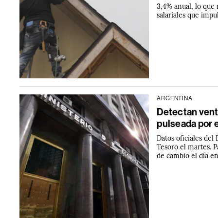
3,4% anual, lo que 
salariales que impul
ARGENTINA
Detectan venta
pulseada por e
Datos oficiales del
Tesoro el martes. P
de cambio el día en 