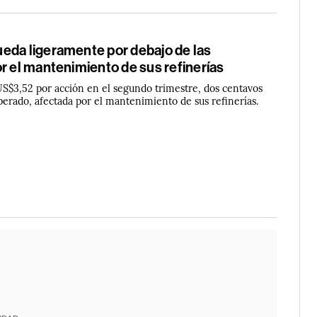
eda ligeramente por debajo de las
r el mantenimiento de sus refinerías
US$3,52 por acción en el segundo trimestre, dos centavos
perado, afectada por el mantenimiento de sus refinerías.