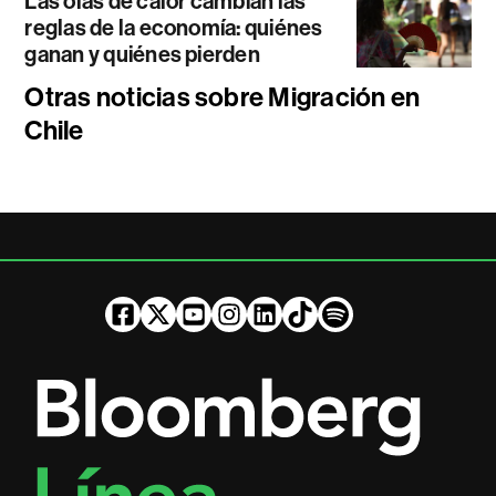
Las olas de calor cambian las
reglas de la economía: quiénes
ganan y quiénes pierden
Otras noticias sobre Migración en
Chile