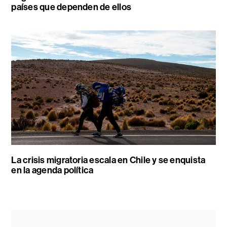
países que dependen de ellos
La crisis migratoria escala en Chile y se enquista
en la agenda política