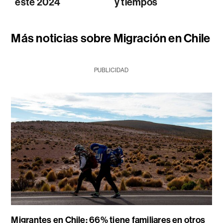
este 2024
y tiempos
Más noticias sobre Migración en Chile
PUBLICIDAD
Migrantes en Chile: 66% tiene familiares en otros