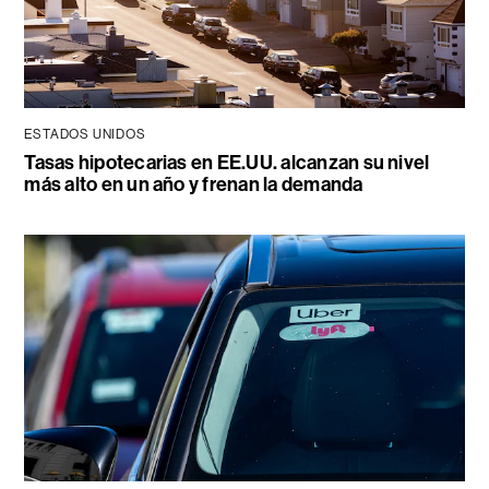
ESTADOS UNIDOS
Tasas hipotecarias en EE.UU. alcanzan su nivel
más alto en un año y frenan la demanda