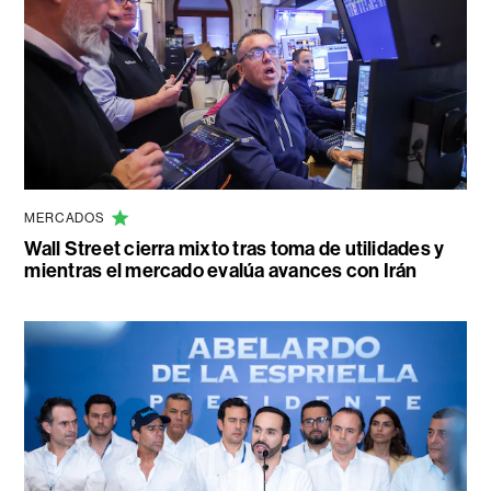
MERCADOS
Wall Street cierra mixto tras toma de utilidades y
mientras el mercado evalúa avances con Irán