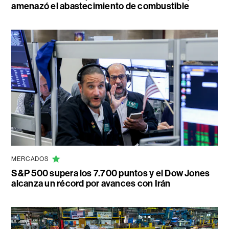
amenazó el abastecimiento de combustible
MERCADOS
S&P 500 supera los 7.700 puntos y el Dow Jones
alcanza un récord por avances con Irán