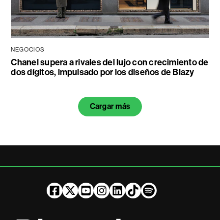
NEGOCIOS
Chanel supera a rivales del lujo con crecimiento de
dos dígitos, impulsado por los diseños de Blazy
Cargar más