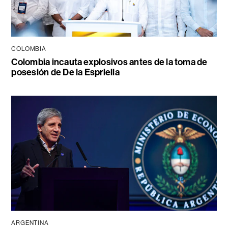
COLOMBIA
Colombia incauta explosivos antes de la toma de
posesión de De la Espriella
ARGENTINA