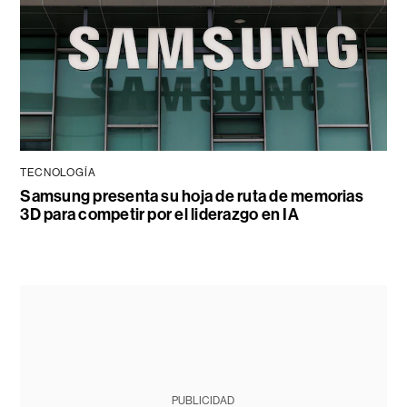
TECNOLOGÍA
Samsung presenta su hoja de ruta de memorias
3D para competir por el liderazgo en IA
PUBLICIDAD