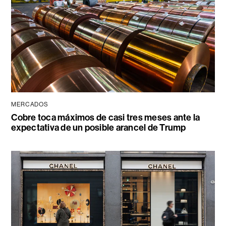
MERCADOS
Cobre toca máximos de casi tres meses ante la
expectativa de un posible arancel de Trump