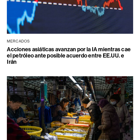
MERCADOS
Acciones asiáticas avanzan por la IA mientras cae
el petróleo ante posible acuerdo entre EE.UU. e
Irán