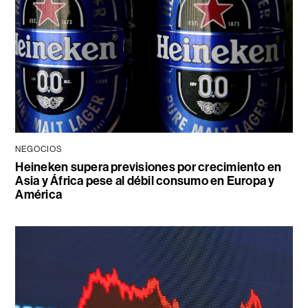
NEGOCIOS
Heineken supera previsiones por crecimiento en
Asia y África pese al débil consumo en Europa y
América