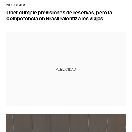
NEGOCIOS
Uber cumple previsiones de reservas, pero la
competencia en Brasil ralentiza los viajes
PUBLICIDAD