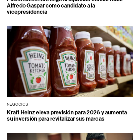
Alfredo Gaspar como candidato a la
vicepresidencia
NEGOCIOS
Kraft Heinz eleva previsión para 2026 y aumenta
su inversión para revitalizar sus marcas