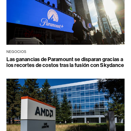
NEGOCIOS
Las ganancias de Paramount se disparan gracias a
los recortes de costos tras la fusión con Skydance