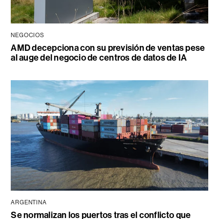
NEGOCIOS
AMD decepciona con su previsión de ventas pese
al auge del negocio de centros de datos de IA
ARGENTINA
Se normalizan los puertos tras el conflicto que