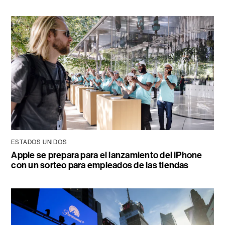
ESTADOS UNIDOS
Apple se prepara para el lanzamiento del iPhone
con un sorteo para empleados de las tiendas