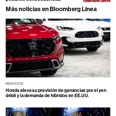
Más noticias en Bloomberg Línea
NEGOCIOS
Honda eleva su previsión de ganancias por el yen
débil y la demanda de híbridos en EE.UU.