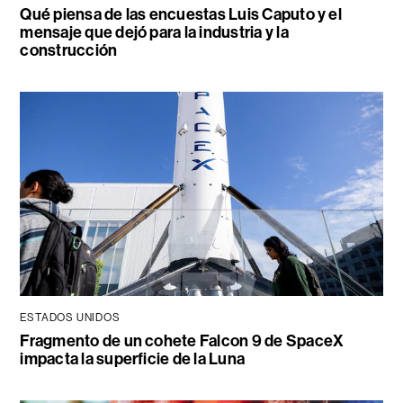
Qué piensa de las encuestas Luis Caputo y el
mensaje que dejó para la industria y la
construcción
ESTADOS UNIDOS
Fragmento de un cohete Falcon 9 de SpaceX
impacta la superficie de la Luna