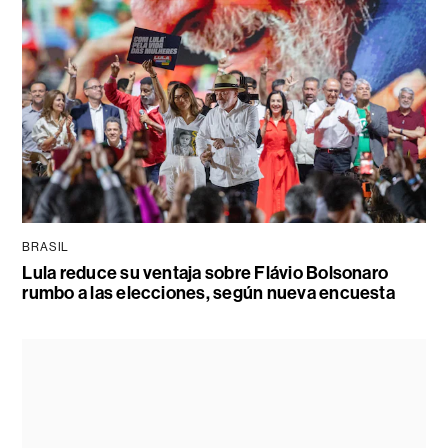
BRASIL
Lula reduce su ventaja sobre Flávio Bolsonaro
rumbo a las elecciones, según nueva encuesta