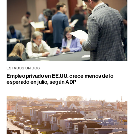
ESTADOS UNIDOS
Empleo privado en EE.UU. crece menos de lo
esperado en julio, según ADP