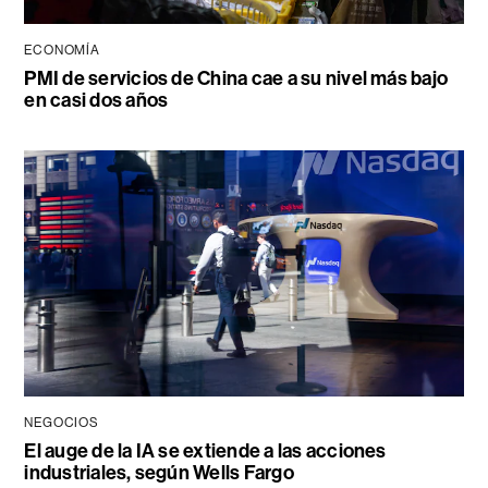
ECONOMÍA
PMI de servicios de China cae a su nivel más bajo
en casi dos años
NEGOCIOS
El auge de la IA se extiende a las acciones
industriales, según Wells Fargo