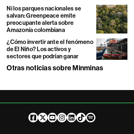
Ni los parques nacionales se
salvan: Greenpeace emite
preocupante alerta sobre
Amazonía colombiana
¿Cómo invertir ante el fenómeno
de El Niño? Los activos y
sectores que podrían ganar
Otras noticias sobre Minminas