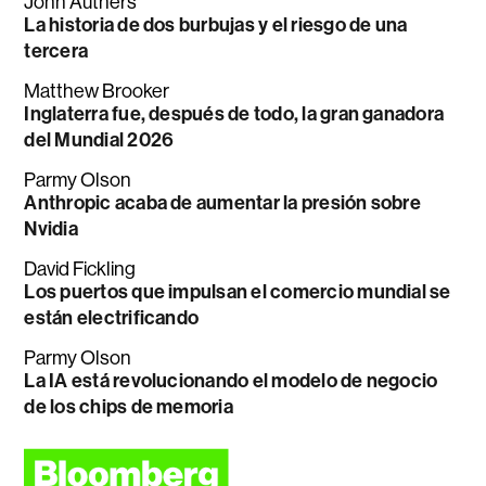
John Authers
La historia de dos burbujas y el riesgo de una
tercera
Matthew Brooker
Inglaterra fue, después de todo, la gran ganadora
del Mundial 2026
Parmy Olson
Anthropic acaba de aumentar la presión sobre
Nvidia
David Fickling
Los puertos que impulsan el comercio mundial se
están electrificando
Parmy Olson
La IA está revolucionando el modelo de negocio
de los chips de memoria