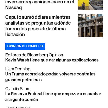
inversores y acciones caen en el
Nasdaq
Caputo sumó dólares mientras
analistas se preguntan a dónde
fueron los pesos de la última
licitación
OPINIÓN BLOOMBERG
Editores de Bloomberg Opinion
Kevin Warsh tiene que dar algunas explicaciones
Liam Denning
Un Trump acorralado podría volverse contra las
grandes petroleras
Claudia Sahm
La Reserva Federal tiene que empezar a escuchar
a la gente común