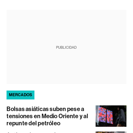
PUBLICIDAD
MERCADOS
Bolsas asiáticas suben pese a
tensiones en Medio Oriente y al
repunte del petróleo