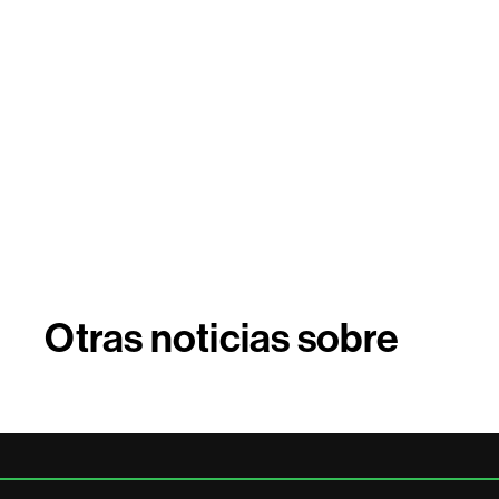
Otras noticias sobre