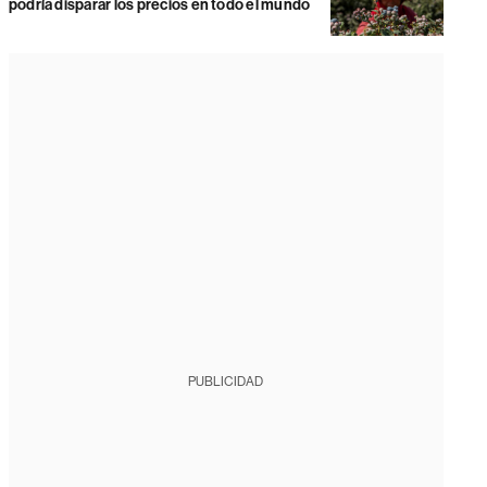
podría disparar los precios en todo el mundo
PUBLICIDAD